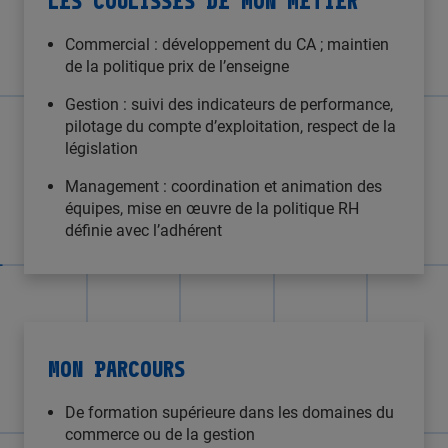
Commercial : développement du CA ; maintien
de la politique prix de l’enseigne
Gestion : suivi des indicateurs de performance,
pilotage du compte d’exploitation, respect de la
législation
Management : coordination et animation des
équipes, mise en œuvre de la politique RH
définie avec l’adhérent
MON PARCOURS
De formation supérieure dans les domaines du
commerce ou de la gestion