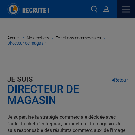
›
›
›
Accueil
Nos métiers
Fonctions commerciales
Directeur de magasin
JE SUIS
Retour
DIRECTEUR DE
MAGASIN
Je supervise la stratégie commerciale décidée avec
l’aide du chef d’entreprise, propriétaire du magasin. Je
suis responsable des résultats commerciaux, de l’image