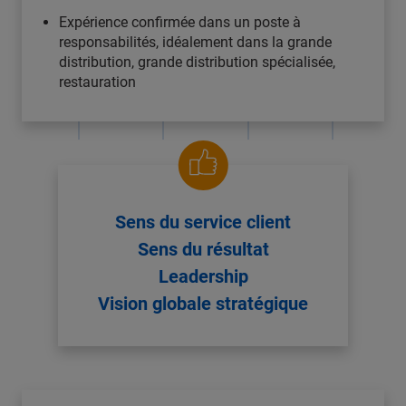
Expérience confirmée dans un poste à
responsabilités, idéalement dans la grande
distribution, grande distribution spécialisée,
restauration
Sens du service client
Sens du résultat
Leadership
Vision globale stratégique