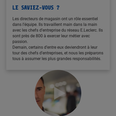
LE SAVIEZ-VOUS ?
Les directeurs de magasin ont un rôle essentiel
dans l’équipe. Ils travaillent main dans la main
avec les chefs d’entreprise du réseau E.Leclerc. Ils
sont près de 800 à exercer leur métier avec
passion.
Demain, certains d’entre eux deviendront à leur
tour des chefs d’entreprises, et nous les préparons
tous à assumer les plus grandes responsabilités.