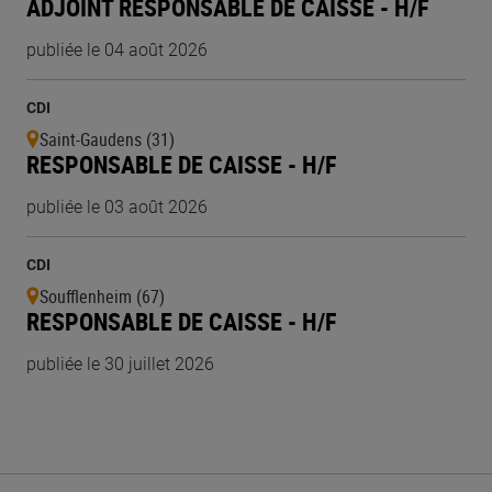
ADJOINT RESPONSABLE DE CAISSE - H/F
publiée le 04 août 2026
CDI
Saint-Gaudens (31)
RESPONSABLE DE CAISSE - H/F
publiée le 03 août 2026
CDI
Soufflenheim (67)
RESPONSABLE DE CAISSE - H/F
publiée le 30 juillet 2026