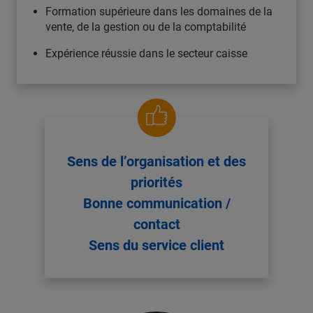
Formation supérieure dans les domaines de la
vente, de la gestion ou de la comptabilité
Expérience réussie dans le secteur caisse
Sens de l’organisation et des
priorités
Bonne communication /
contact
Sens du service client