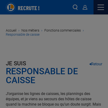
›
›
›
Accueil
Nos métiers
Fonctions commerciales
Responsable de caisse
JE SUIS
Retour
RESPONSABLE DE
CAISSE
J’organise les lignes de caisses, les plannings des
équipes, et je viens au secours des hôtes de caisse
quand la machine se bloque ou qu’un doute surgit. Mais