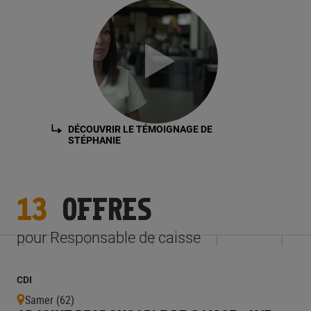
DÉCOUVRIR LE TÉMOIGNAGE DE
STÉPHANIE
13
OFFRES
pour Responsable de caisse
CDI
Samer (62)