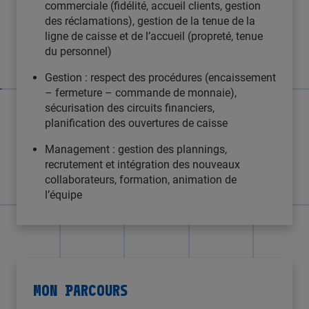
commerciale (fidélité, accueil clients, gestion
des réclamations), gestion de la tenue de la
ligne de caisse et de l’accueil (propreté, tenue
du personnel)
Gestion : respect des procédures (encaissement
– fermeture – commande de monnaie),
sécurisation des circuits financiers,
planification des ouvertures de caisse
Management : gestion des plannings,
recrutement et intégration des nouveaux
collaborateurs, formation, animation de
l’équipe
MON PARCOURS