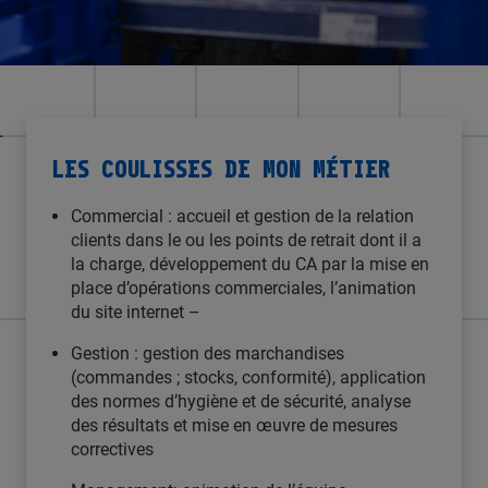
LES COULISSES DE MON MÉTIER
Commercial : accueil et gestion de la relation
clients dans le ou les points de retrait dont il a
la charge, développement du CA par la mise en
place d’opérations commerciales, l’animation
du site internet –
Gestion : gestion des marchandises
(commandes ; stocks, conformité), application
des normes d’hygiène et de sécurité, analyse
des résultats et mise en œuvre de mesures
correctives