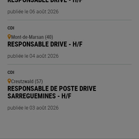
publiée le 06 août 2026
CDI
Mont-de-Marsan (40)
RESPONSABLE DRIVE - H/F
publiée le 04 août 2026
CDI
Creutzwald (57)
RESPONSABLE DE POSTE DRIVE
SARREGUEMINES - H/F
publiée le 03 août 2026