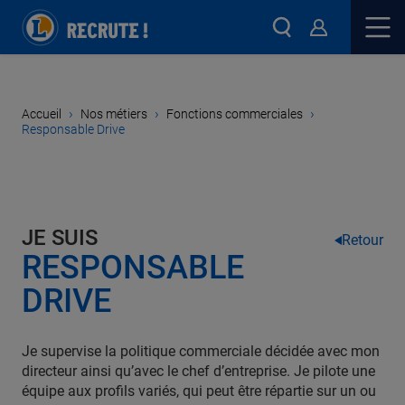
›
›
›
Accueil
Nos métiers
Fonctions commerciales
Responsable Drive
JE SUIS
Retour
RESPONSABLE
DRIVE
Je supervise la politique commerciale décidée avec mon
directeur ainsi qu’avec le chef d’entreprise. Je pilote une
équipe aux profils variés, qui peut être répartie sur un ou