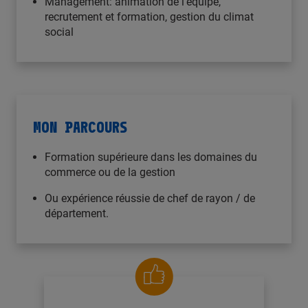
Management: animation de l’équipe,
recrutement et formation, gestion du climat
social
MON PARCOURS
Formation supérieure dans les domaines du
commerce ou de la gestion
Ou expérience réussie de chef de rayon / de
département.