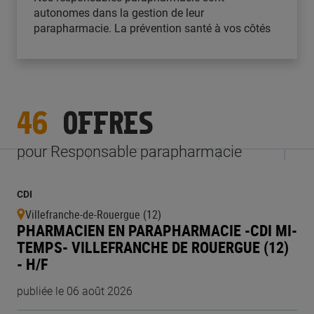
autonomes dans la gestion de leur
parapharmacie. La prévention santé à vos côtés
46
OFFRES
pour Responsable parapharmacie
CDI
Villefranche-de-Rouergue (12)
PHARMACIEN EN PARAPHARMACIE -CDI MI-
TEMPS- VILLEFRANCHE DE ROUERGUE (12)
- H/F
publiée le 06 août 2026