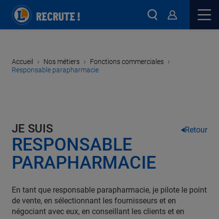
›
›
›
Accueil
Nos métiers
Fonctions commerciales
Responsable parapharmacie
JE SUIS
Retour
RESPONSABLE
PARAPHARMACIE
En tant que responsable parapharmacie, je pilote le point
de vente, en sélectionnant les fournisseurs et en
négociant avec eux, en conseillant les clients et en