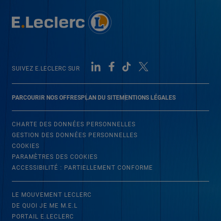
SUIVEZ E.LECLERC SUR
PARCOURIR NOS OFFRES
PLAN DU SITE
MENTIONS LÉGALES
CHARTE DES DONNÉES PERSONNELLES
GESTION DES DONNÉES PERSONNELLES
COOKIES
PARAMÈTRES DES COOKIES
ACCESSIBILITÉ : PARTIELLEMENT CONFORME
LE MOUVEMENT LECLERC
DE QUOI JE ME M.E.L
PORTAIL E.LECLERC