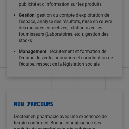
publicité et d’information sur les produits
Gestion
: gestion du compte d’exploitation de
l’espace, analyse des résultats, mise en œuvre
des mesures correctives, relation avec les
fournisseurs (Laboratoires, etc.), gestion des
stocks
Management
: recrutement et formation de
l’équipe de vente, animation et coordination de
l’équipe, respect de la législation sociale
MON PARCOURS
Docteur en pharmacie avec une expérience de
terrain confirmée. Bonne connaissance des