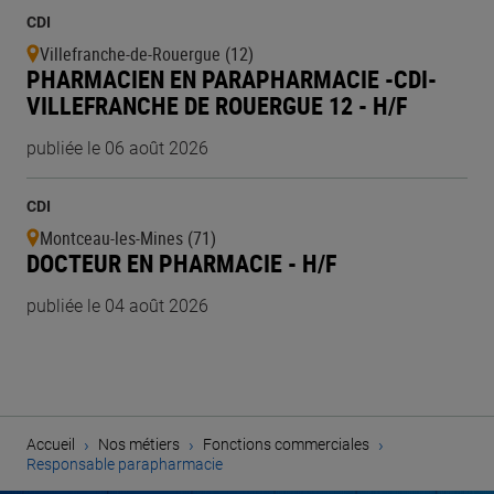
CDI
Villefranche-de-Rouergue (12)
PHARMACIEN EN PARAPHARMACIE -CDI-
VILLEFRANCHE DE ROUERGUE 12 - H/F
publiée le 06 août 2026
CDI
Montceau-les-Mines (71)
DOCTEUR EN PHARMACIE - H/F
publiée le 04 août 2026
›
›
›
Accueil
Nos métiers
Fonctions commerciales
Responsable parapharmacie