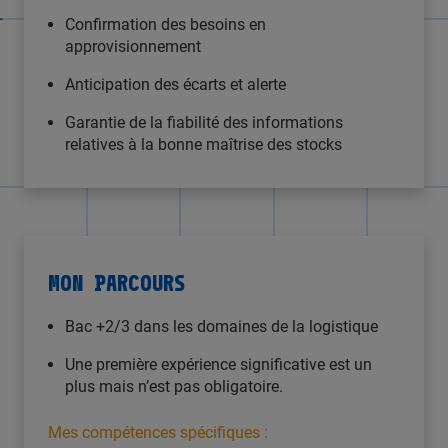
Confirmation des besoins en
approvisionnement
Anticipation des écarts et alerte
Garantie de la fiabilité des informations
relatives à la bonne maîtrise des stocks
MON PARCOURS
Bac +2/3 dans les domaines de la logistique
Une première expérience significative est un
plus mais n’est pas obligatoire.
Mes compétences spécifiques :