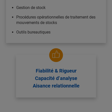
Gestion de stock
Procédures opérationnelles de traitement des
mouvements de stocks
Outils bureautiques
Fiabilité & Rigueur
Capacité d’analyse
Aisance relationnelle