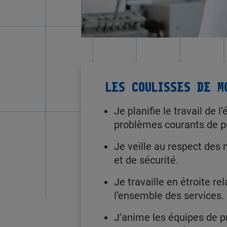
LES COULISSES DE M
Je planifie le travail de l
problèmes courants de p
Je veille au respect des
et de sécurité.
Je travaille en étroite re
l’ensemble des services.
J’anime les équipes de pr