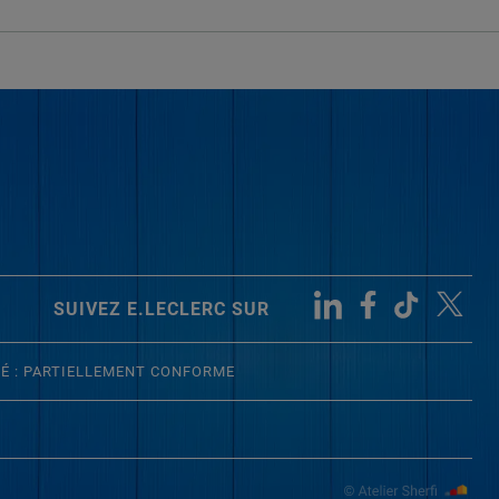
SUIVEZ E.LECLERC SUR
TÉ : PARTIELLEMENT CONFORME