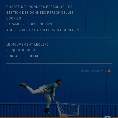
CHARTE DES DONNÉES PERSONNELLES
GESTION DES DONNÉES PERSONNELLES
COOKIES
PARAMÈTRES DES COOKIES
ACCESSIBILITÉ : PARTIELLEMENT CONFORME
LE MOUVEMENT LECLERC
DE QUOI JE ME M.E.L
PORTAIL E.LECLERC