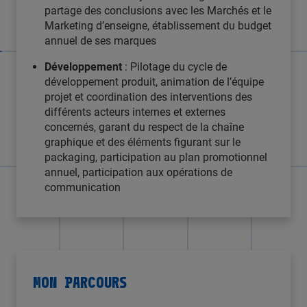
partage des conclusions avec les Marchés et le
Marketing d’enseigne, établissement du budget
annuel de ses marques
Développement
: Pilotage du cycle de
développement produit, animation de l’équipe
projet et coordination des interventions des
différents acteurs internes et externes
concernés, garant du respect de la chaîne
graphique et des éléments figurant sur le
packaging, participation au plan promotionnel
annuel, participation aux opérations de
communication
MON PARCOURS