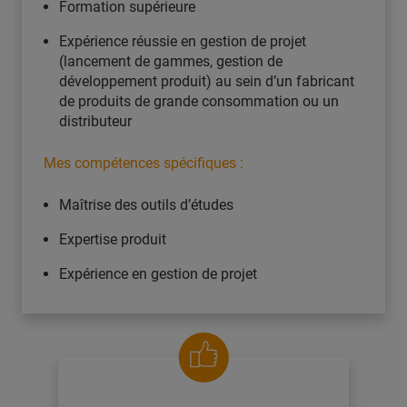
Formation supérieure
Expérience réussie en gestion de projet
(lancement de gammes, gestion de
développement produit) au sein d’un fabricant
de produits de grande consommation ou un
distributeur
Mes compétences spécifiques :
Maîtrise des outils d’études
Expertise produit
Expérience en gestion de projet