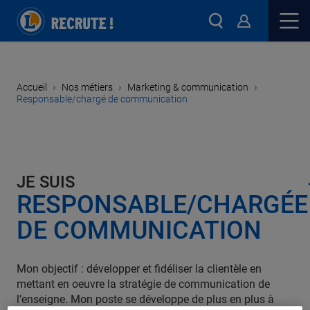
›
›
›
Accueil
Nos métiers
Marketing & communication
Responsable/chargé de communication
JE SUIS
RESPONSABLE/CHARGÉE
DE COMMUNICATION
Mon objectif : développer et fidéliser la clientèle en
mettant en oeuvre la stratégie de communication de
l’enseigne. Mon poste se développe de plus en plus à