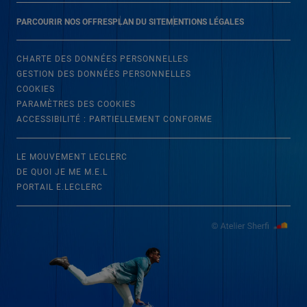
PARCOURIR NOS OFFRES
PLAN DU SITE
MENTIONS LÉGALES
CHARTE DES DONNÉES PERSONNELLES
GESTION DES DONNÉES PERSONNELLES
COOKIES
PARAMÈTRES DES COOKIES
ACCESSIBILITÉ : PARTIELLEMENT CONFORME
LE MOUVEMENT LECLERC
DE QUOI JE ME M.E.L
PORTAIL E.LECLERC