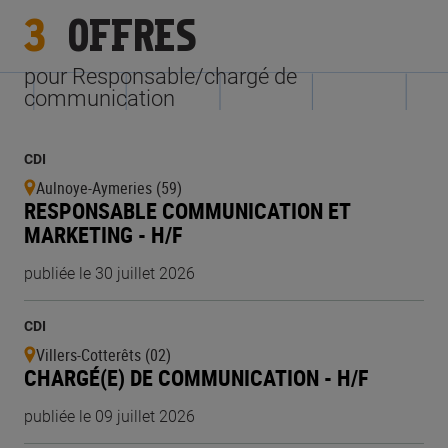
3
OFFRES
pour Responsable/chargé de
communication
CDI
Aulnoye-Aymeries (59)
RESPONSABLE COMMUNICATION ET
MARKETING - H/F
publiée le 30 juillet 2026
CDI
Villers-Cotterêts (02)
CHARGÉ(E) DE COMMUNICATION - H/F
publiée le 09 juillet 2026