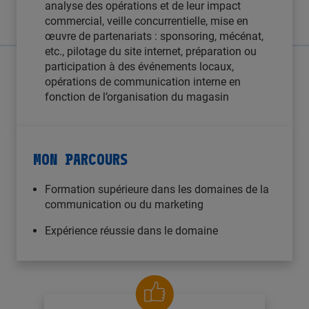
analyse des opérations et de leur impact
commercial, veille concurrentielle, mise en
œuvre de partenariats : sponsoring, mécénat,
etc., pilotage du site internet, préparation ou
participation à des événements locaux,
opérations de communication interne en
fonction de l’organisation du magasin
MON PARCOURS
Formation supérieure dans les domaines de la
communication ou du marketing
Expérience réussie dans le domaine