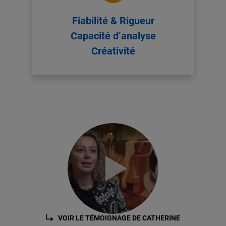
Fiabilité & Rigueur
Capacité d’analyse
Créativité
VOIR LE TÉMOIGNAGE DE CATHERINE