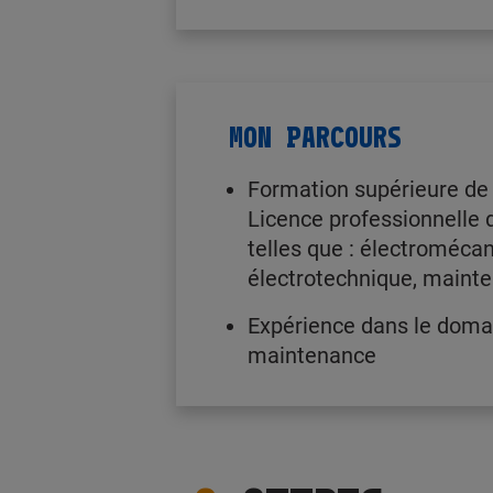
MON PARCOURS
Formation supérieure de 
Licence professionnelle d
telles que : électromécan
électrotechnique, maint
Expérience dans le doma
maintenance