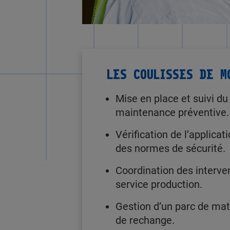
LES COULISSES DE M
Mise en place et suivi du
maintenance préventive.
Vérification de l’applicat
des normes de sécurité.
Coordination des interve
service production.
Gestion d’un parc de mat
de rechange.