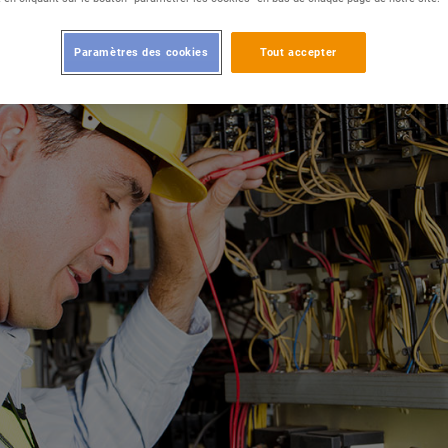
tions.
Paramètres des cookies
Tout accepter