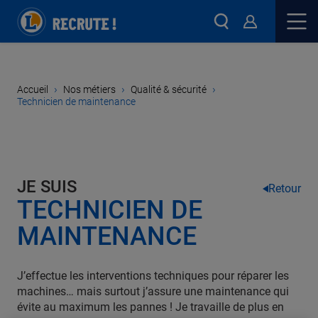
›
›
›
Accueil
Nos métiers
Qualité & sécurité
Technicien de maintenance
JE SUIS
Retour
TECHNICIEN DE
MAINTENANCE
J’effectue les interventions techniques pour réparer les
machines… mais surtout j’assure une maintenance qui
évite au maximum les pannes ! Je travaille de plus en