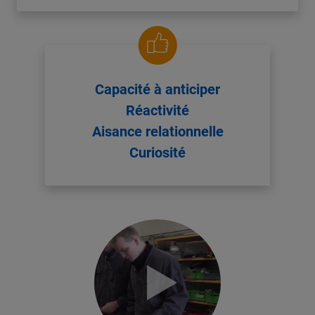
Capacité à anticiper
Réactivité
Aisance relationnelle
Curiosité