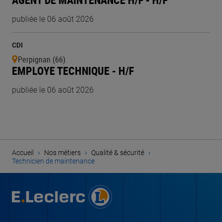
publiée le 06 août 2026
CDI
Perpignan (66)
EMPLOYE TECHNIQUE - H/F
publiée le 06 août 2026
›
›
›
Accueil
Nos métiers
Qualité & sécurité
Technicien de maintenance