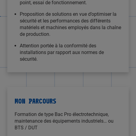
point, essai de fonctionnement.
Proposition de solutions en vue d’optimiser la
sécurité et les performances des différents
matériels et machines employés dans la chaîne
de production.
Attention portée à la conformité des
installations par rapport aux normes de
sécurité.
MON PARCOURS
Formation de type Bac Pro électrotechnique,
maintenance des équipements industriels… ou
BTS / DUT