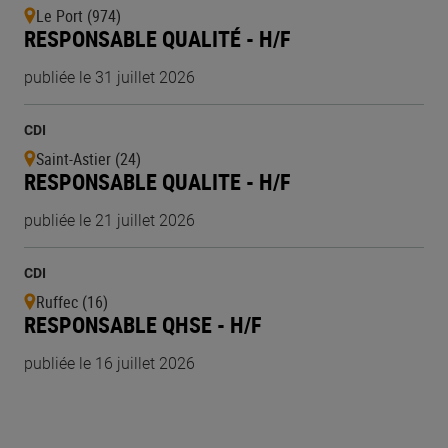
Le Port (974)
RESPONSABLE QUALITÉ - H/F
publiée le 31 juillet 2026
CDI
Saint-Astier (24)
RESPONSABLE QUALITE - H/F
publiée le 21 juillet 2026
CDI
Ruffec (16)
RESPONSABLE QHSE - H/F
publiée le 16 juillet 2026