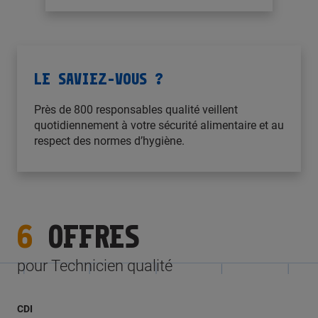
LE SAVIEZ-VOUS ?
Près de 800 responsables qualité veillent
quotidiennement à votre sécurité alimentaire et au
respect des normes d’hygiène.
6
OFFRES
pour Technicien qualité
CDI