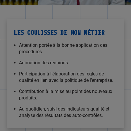
LES COULISSES DE MON MÉTIER
Attention portée à la bonne application des
procédures
Animation des réunions
Participation à l’élaboration des règles de
qualité en lien avec la politique de l’entreprise.
Contribution à la mise au point des nouveaux
produits.
Au quotidien, suivi des indicateurs qualité et
analyse des résultats des auto-contrôles.