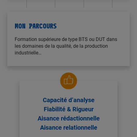
MON PARCOURS
Formation supérieure de type BTS ou DUT dans
les domaines de la qualité, de la production
industrielle…
Capacité d’analyse
Fiabilité & Rigueur
Aisance rédactionnelle
Aisance relationnelle