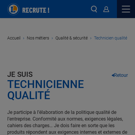
›
›
›
Accueil
Nos métiers
Qualité & sécurité
Technicien qualité
JE SUIS
Retour
TECHNICIENNE
QUALITÉ
Je participe à l’élaboration de la politique qualité de
l’entreprise. Conformité aux normes, exigences légales,
cahiers des charges… Je dois faire en sorte que les
produits répondent aux exigences internes et externes de