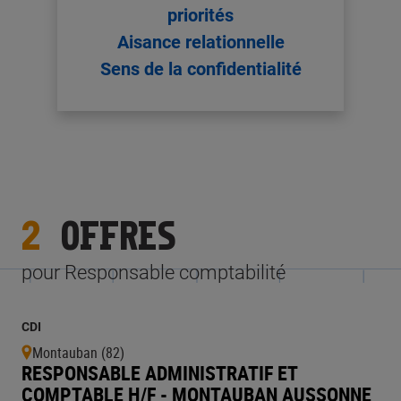
priorités
Aisance relationnelle
Sens de la confidentialité
2
OFFRES
pour Responsable comptabilité
CDI
Montauban (82)
RESPONSABLE ADMINISTRATIF ET
COMPTABLE H/F - MONTAUBAN AUSSONNE