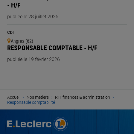
- H/F
publiée le 28 juillet 2026
CDI
Angres (62)
RESPONSABLE COMPTABLE - H/F
publiée le 19 février 2026
›
›
›
Accueil
Nos métiers
RH, finances & administration
Responsable comptabilité