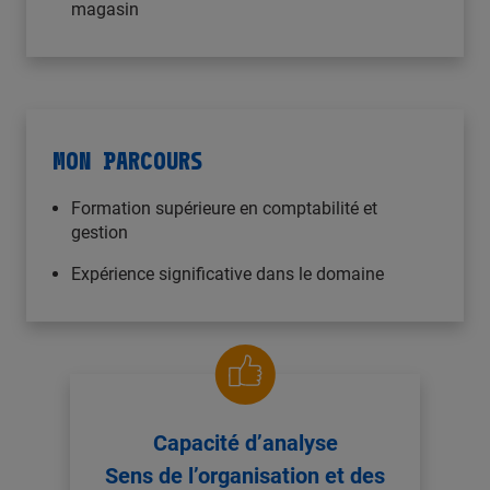
magasin
MON PARCOURS
Formation supérieure en comptabilité et
gestion
Expérience significative dans le domaine
Capacité d’analyse
Sens de l’organisation et des