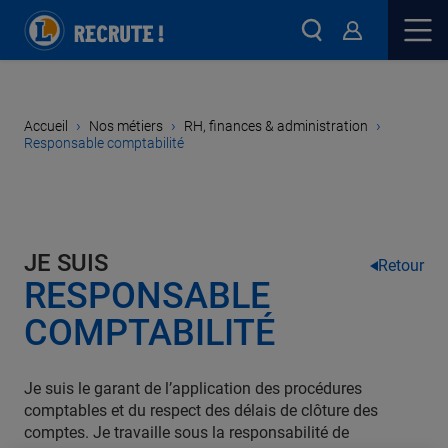
›
›
›
Accueil
Nos métiers
RH, finances & administration
Responsable comptabilité
JE SUIS
Retour
RESPONSABLE
COMPTABILITÉ
Je suis le garant de l’application des procédures
comptables et du respect des délais de clôture des
comptes. Je travaille sous la responsabilité de