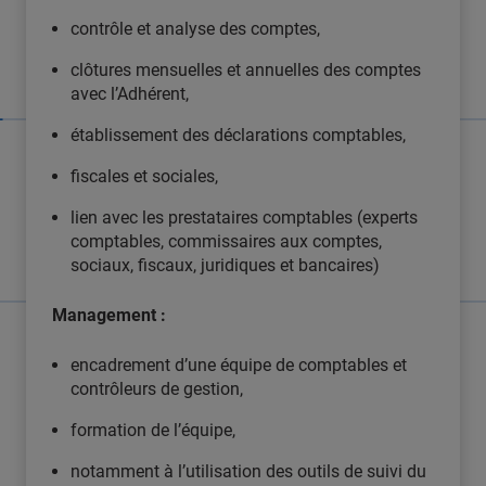
contrôle et analyse des comptes,
clôtures mensuelles et annuelles des comptes
avec l’Adhérent,
établissement des déclarations comptables,
fiscales et sociales,
lien avec les prestataires comptables (experts
comptables, commissaires aux comptes,
sociaux, fiscaux, juridiques et bancaires)
Management :
encadrement d’une équipe de comptables et
contrôleurs de gestion,
formation de l’équipe,
notamment à l’utilisation des outils de suivi du