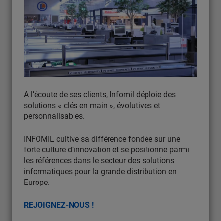
A l’écoute de ses clients, Infomil déploie des
solutions « clés en main », évolutives et
personnalisables.
INFOMIL cultive sa différence fondée sur une
forte culture d’innovation et se positionne parmi
les références dans le secteur des solutions
informatiques pour la grande distribution en
Europe.
REJOIGNEZ-NOUS !