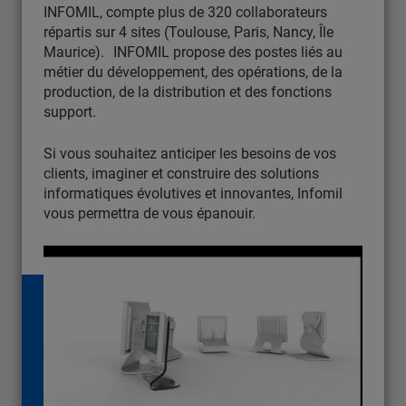
INFOMIL, compte plus de 320 collaborateurs
répartis sur 4 sites (Toulouse, Paris, Nancy, Île
Maurice). INFOMIL propose des postes liés au
métier du développement, des opérations, de la
production, de la distribution et des fonctions
support.
Si vous souhaitez anticiper les besoins de vos
clients, imaginer et construire des solutions
informatiques évolutives et innovantes, Infomil
vous permettra de vous épanouir.