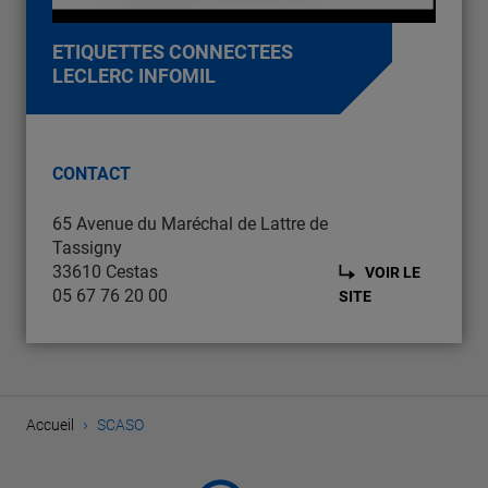
ETIQUETTES CONNECTEES
LECLERC INFOMIL
CONTACT
65 Avenue du Maréchal de Lattre de
Tassigny
33610 Cestas
VOIR LE
05 67 76 20 00
SITE
›
Accueil
SCASO