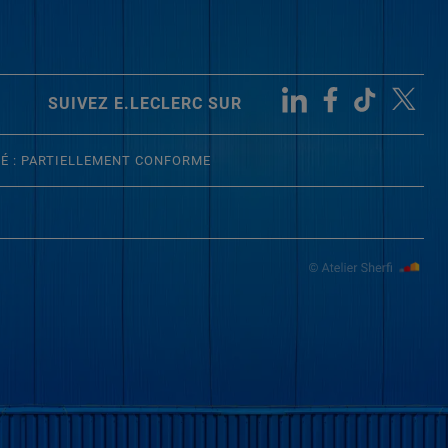
SUIVEZ E.LECLERC SUR
TÉ : PARTIELLEMENT CONFORME