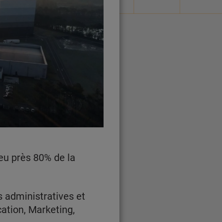
eu près 80% de la
 administratives et
ation, Marketing,