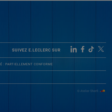
SUIVEZ E.LECLERC SUR
TÉ : PARTIELLEMENT CONFORME