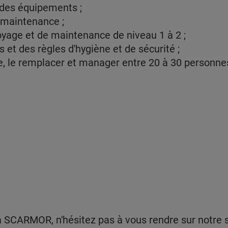
des équipements ;
e maintenance ;
oyage et de maintenance de niveau 1 à 2 ;
 et des règles d'hygiène et de sécurité ;
e, le remplacer et manager entre 20 à 30 personne
 SCARMOR, n'hésitez pas à vous rendre sur notre si