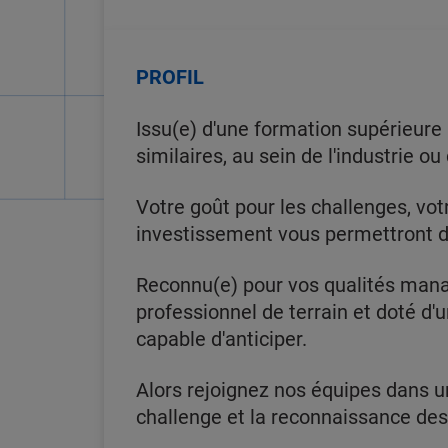
PROFIL
Issu(e) d'une formation supérieure 
similaires, au sein de l'industrie 
Votre goût pour les challenges, votr
investissement vous permettront d
Reconnu(e) pour vos qualités mana
professionnel de terrain et doté d'u
capable d'anticiper.
Alors rejoignez nos équipes dans u
challenge et la reconnaissance d