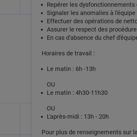
Repérer les dysfonctionnements 
Signaler les anomalies à l'équip
Effectuer des opérations de nett
Assurer le respect des procédures
En cas d'absence du chef d'équip
Horaires de travail :
Le matin : 6h -13h
OU
Le matin : 4h30-11h30
OU
L'après-midi : 13h - 20h
Pour plus de renseignements sur la