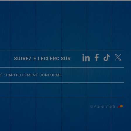
SUIVEZ E.LECLERC SUR
TÉ : PARTIELLEMENT CONFORME