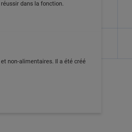
 réussir dans la fonction.
t non-alimentaires. Il a été créé