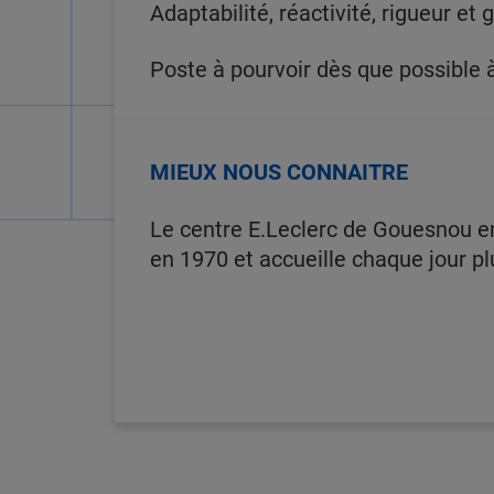
Adaptabilité, réactivité, rigueur et 
Poste à pourvoir dès que possible
MIEUX NOUS CONNAITRE
Le centre E.Leclerc de Gouesnou em
en 1970 et accueille chaque jour pl