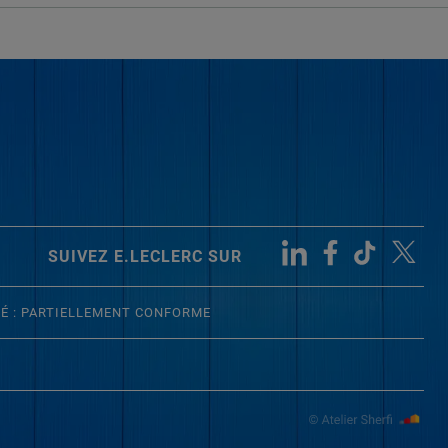
SUIVEZ E.LECLERC SUR
TÉ : PARTIELLEMENT CONFORME