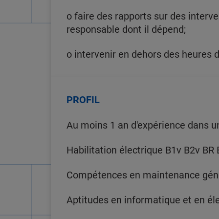
o faire des rapports sur des interv
responsable dont il dépend;
o intervenir en dehors des heures d
PROFIL
Au moins 1 an d'expérience dans un
Habilitation électrique B1v B2v BR
Compétences en maintenance géné
Aptitudes en informatique et en él