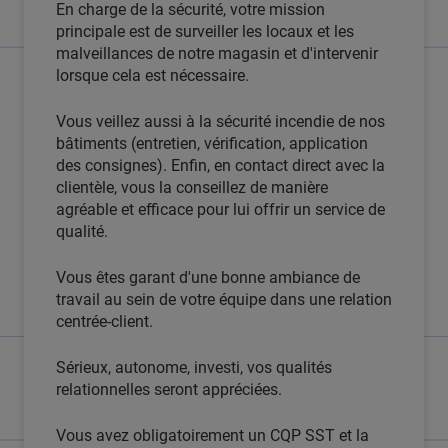
En charge de la sécurité, votre mission
principale est de surveiller les locaux et les
malveillances de notre magasin et d'intervenir
lorsque cela est nécessaire.
Vous veillez aussi à la sécurité incendie de nos
bâtiments (entretien, vérification, application
des consignes). Enfin, en contact direct avec la
clientèle, vous la conseillez de manière
agréable et efficace pour lui offrir un service de
qualité.
Vous êtes garant d'une bonne ambiance de
travail au sein de votre équipe dans une relation
centrée-client.
Sérieux, autonome, investi, vos qualités
relationnelles seront appréciées.
Vous avez obligatoirement un CQP SST et la