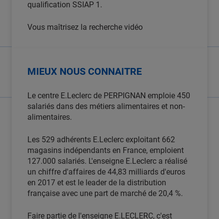
qualification SSIAP 1.
Vous maîtrisez la recherche vidéo
MIEUX NOUS CONNAITRE
Le centre E.Leclerc de PERPIGNAN emploie 450
salariés dans des métiers alimentaires et non-
alimentaires.
Les 529 adhérents E.Leclerc exploitant 662
magasins indépendants en France, emploient
127.000 salariés. L'enseigne E.Leclerc a réalisé
un chiffre d'affaires de 44,83 milliards d'euros
en 2017 et est le leader de la distribution
française avec une part de marché de 20,4 %.
Faire partie de l'enseigne E.LECLERC, c'est