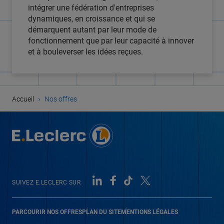
intégrer une fédération d'entreprises
dynamiques, en croissance et qui se
démarquent autant par leur mode de
fonctionnement que par leur capacité à innover
et à bouleverser les idées reçues.
›
Accueil
Nos offres
SUIVEZ E.LECLERC SUR
PARCOURIR NOS OFFRES
PLAN DU SITE
MENTIONS LÉGALES