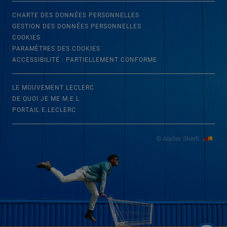
CHARTE DES DONNÉES PERSONNELLES
GESTION DES DONNÉES PERSONNELLES
COOKIES
PARAMÈTRES DES COOKIES
ACCESSIBILITÉ : PARTIELLEMENT CONFORME
LE MOUVEMENT LECLERC
DE QUOI JE ME M.E.L
PORTAIL E.LECLERC