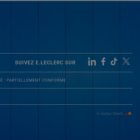
SUIVEZ E.LECLERC SUR
TÉ : PARTIELLEMENT CONFORME