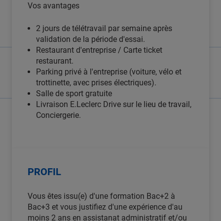
Vos avantages
2 jours de télétravail par semaine après
validation de la période d'essai.
Restaurant d'entreprise / Carte ticket
restaurant.
Parking privé à l'entreprise (voiture, vélo et
trottinette, avec prises électriques).
Salle de sport gratuite
Livraison E.Leclerc Drive sur le lieu de travail,
Conciergerie.
PROFIL
Vous êtes issu(e) d'une formation Bac+2 à
Bac+3 et vous justifiez d'une expérience d'au
moins 2 ans en assistanat administratif et/ou