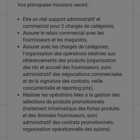
Vos principales missions seront :
Etre un réel support administratif et
commercial pour 2 chargés de catégories,
Assurer le relais commercial avec les
fournisseurs et les magasins,
Assurer avec les chargés de catégories,
l'organisation des opérations relatives aux
référencements des produits (organisation
des rdv et accueil des fournisseurs, suivi
administratif des négociations commerciales
et de la signature des contrats, veille
concurrentielle et reporting prix),
Réaliser les opérations liées à la gestion des
sélections de produits promotionnels
(traitement informatique des fiches produits
et des données fournisseurs, suivi
administratif des contrats promotionnels,
organisation opérationnelle des salons).