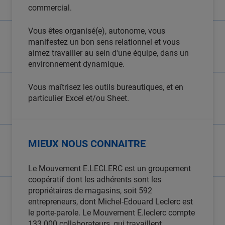
commercial.
Vous êtes organisé(e), autonome, vous
manifestez un bon sens relationnel et vous
aimez travailler au sein d'une équipe, dans un
environnement dynamique.
Vous maîtrisez les outils bureautiques, et en
particulier Excel et/ou Sheet.
MIEUX NOUS CONNAITRE
Le Mouvement E.LECLERC est un groupement
coopératif dont les adhérents sont les
propriétaires de magasins, soit 592
entrepreneurs, dont Michel-Edouard Leclerc est
le porte-parole. Le Mouvement E.leclerc compte
133 000 collaborateurs, qui travaillent