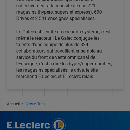
collectivement à la réussite de nos 721
magasins (hypers, supers et express), 690
Drives et 2 541 enseignes spécialisées.
Le Galec est l'entité au coeur du système, c'est
même le réacteur ! Le Galec conjugue les
talents d'une équipe de plus de 824
collaborateurs qui travaillent ensemble au
service du front de vente omnicanal de
l'Enseigne, c'est-à-dire les hyper/supermarchés,
les magasins spécialisés, le drive, le site
marchand E.Leclerc et E.Leclerc relais.
›
Accueil
Nos offres