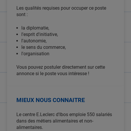
Les qualités requises pour occuper ce poste
sont :
la diplomatie,
l'esprit d'initiative,
l'autonomie,
le sens du commerce,
l'organisation
Vous pouvez postuler directement sur cette
annonce si le poste vous intéresse !
MIEUX NOUS CONNAITRE
Le centre E.Leclerc d'Ibos emploie 550 salariés
dans des métiers alimentaires et non-
alimentaires.