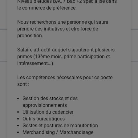
Niveau d'études BAC / Bac +2 spécialisé dans
le commerce de préférence.
Nous recherchons une personne qui saura
prendre des initiatives et être force de
proposition.
Salaire attractif auquel s'ajouteront plusieurs
primes (13ème mois, prime participation et
intéressement...).
Les compétences nécessaires pour ce poste
sont :
Gestion des stocks et des
approvisionnements
Utilisation du cadencier
Outils bureautiques
Gestes et postures de manutention
Merchandising / Marchandisage