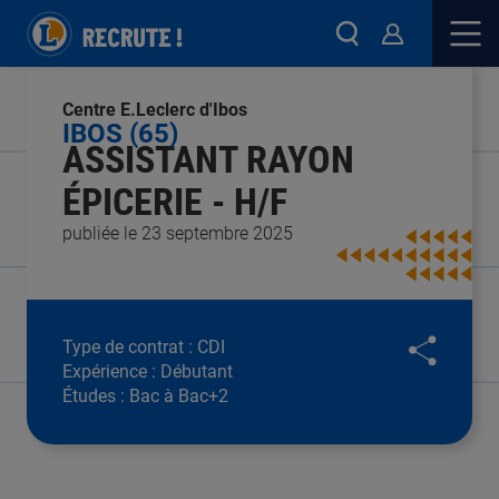
Centre E.Leclerc d'Ibos
IBOS (65)
ASSISTANT RAYON
ÉPICERIE - H/F
publiée le 23 septembre 2025
Type de contrat :
CDI
Expérience :
Débutant
Études :
Bac à Bac+2