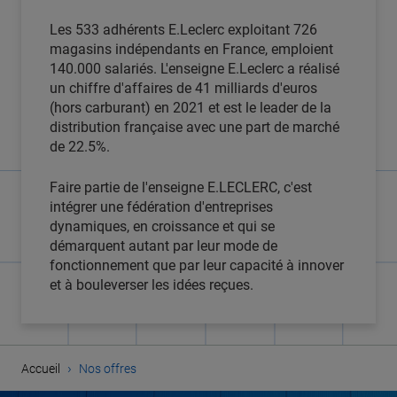
Les 533 adhérents E.Leclerc exploitant 726
magasins indépendants en France, emploient
140.000 salariés. L'enseigne E.Leclerc a réalisé
un chiffre d'affaires de 41 milliards d'euros
(hors carburant) en 2021 et est le leader de la
distribution française avec une part de marché
de 22.5%.
Faire partie de l'enseigne E.LECLERC, c'est
intégrer une fédération d'entreprises
dynamiques, en croissance et qui se
démarquent autant par leur mode de
fonctionnement que par leur capacité à innover
et à bouleverser les idées reçues.
›
Accueil
Nos offres