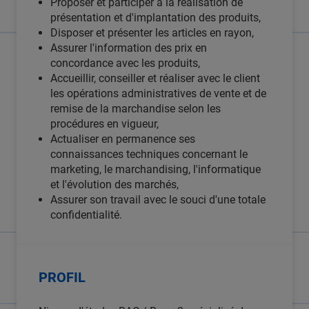
Proposer et participer à la réalisation de
présentation et d'implantation des produits,
Disposer et présenter les articles en rayon,
Assurer l'information des prix en
concordance avec les produits,
Accueillir, conseiller et réaliser avec le client
les opérations administratives de vente et de
remise de la marchandise selon les
procédures en vigueur,
Actualiser en permanence ses
connaissances techniques concernant le
marketing, le marchandising, l'informatique
et l'évolution des marchés,
Assurer son travail avec le souci d'une totale
confidentialité.
PROFIL