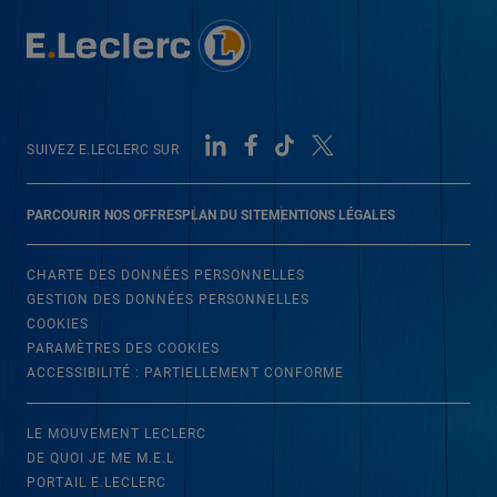
SUIVEZ E.LECLERC SUR
PARCOURIR NOS OFFRES
PLAN DU SITE
MENTIONS LÉGALES
CHARTE DES DONNÉES PERSONNELLES
GESTION DES DONNÉES PERSONNELLES
COOKIES
PARAMÈTRES DES COOKIES
ACCESSIBILITÉ : PARTIELLEMENT CONFORME
LE MOUVEMENT LECLERC
DE QUOI JE ME M.E.L
PORTAIL E.LECLERC