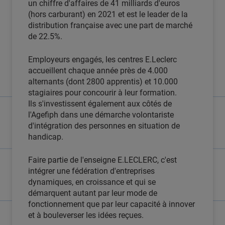
un chiffre d'affaires de 41 milliards d'euros
(hors carburant) en 2021 et est le leader de la
distribution française avec une part de marché
de 22.5%.
Employeurs engagés, les centres E.Leclerc
accueillent chaque année près de 4.000
alternants (dont 2800 apprentis) et 10.000
stagiaires pour concourir à leur formation.
Ils s'investissent également aux côtés de
l'Agefiph dans une démarche volontariste
d'intégration des personnes en situation de
handicap.
Faire partie de l'enseigne E.LECLERC, c'est
intégrer une fédération d'entreprises
dynamiques, en croissance et qui se
démarquent autant par leur mode de
fonctionnement que par leur capacité à innover
et à bouleverser les idées reçues.