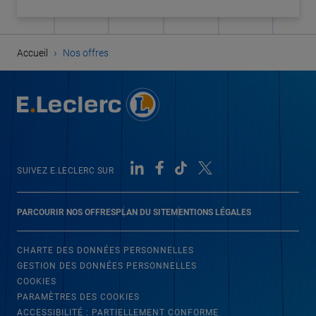
›
Accueil
Nos offres
SUIVEZ E.LECLERC SUR
PARCOURIR NOS OFFRES
PLAN DU SITE
MENTIONS LÉGALES
CHARTE DES DONNÉES PERSONNELLES
GESTION DES DONNÉES PERSONNELLES
COOKIES
PARAMÈTRES DES COOKIES
ACCESSIBILITÉ : PARTIELLEMENT CONFORME