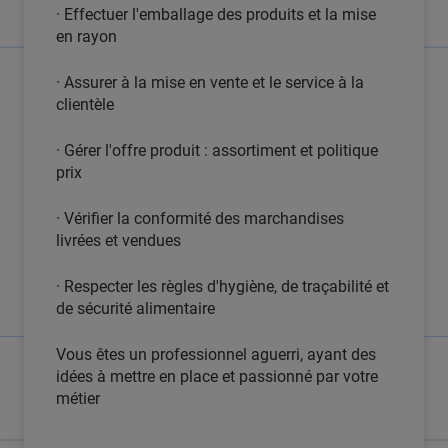
· Effectuer l'emballage des produits et la mise
en rayon
· Assurer à la mise en vente et le service à la
clientèle
· Gérer l'offre produit : assortiment et politique
prix
· Vérifier la conformité des marchandises
livrées et vendues
· Respecter les règles d'hygiène, de traçabilité et
de sécurité alimentaire
Vous êtes un professionnel aguerri, ayant des
idées à mettre en place et passionné par votre
métier