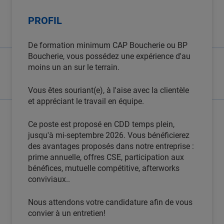
PROFIL
De formation minimum CAP Boucherie ou BP
Boucherie, vous possédez une expérience d'au
moins un an sur le terrain.
Vous êtes souriant(e), à l'aise avec la clientèle
et appréciant le travail en équipe.
Ce poste est proposé en CDD temps plein,
jusqu'à mi-septembre 2026. Vous bénéficierez
des avantages proposés dans notre entreprise :
prime annuelle, offres CSE, participation aux
bénéfices, mutuelle compétitive, afterworks
conviviaux..
Nous attendons votre candidature afin de vous
convier à un entretien!