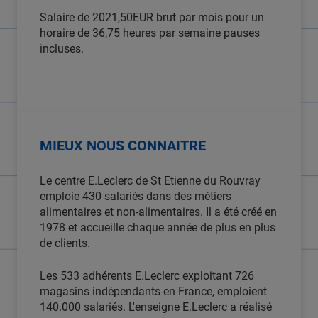
Salaire de 2021,50EUR brut par mois pour un
horaire de 36,75 heures par semaine pauses
incluses.
MIEUX NOUS CONNAITRE
Le centre E.Leclerc de St Etienne du Rouvray
emploie 430 salariés dans des métiers
alimentaires et non-alimentaires. Il a été créé en
1978 et accueille chaque année de plus en plus
de clients.
Les 533 adhérents E.Leclerc exploitant 726
magasins indépendants en France, emploient
140.000 salariés. L'enseigne E.Leclerc a réalisé