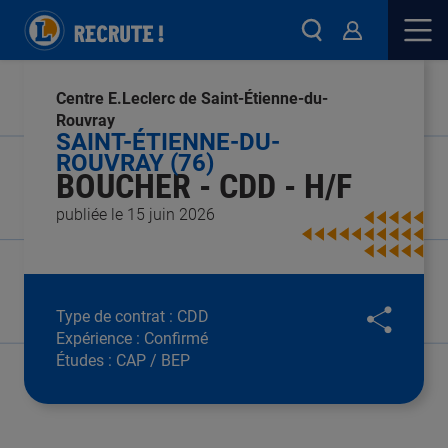
Centre E.Leclerc de Saint-Étienne-du-
Rouvray
SAINT-ÉTIENNE-DU-
ROUVRAY (76)
BOUCHER - CDD - H/F
publiée le 15 juin 2026
Type de contrat :
CDD
Expérience :
Confirmé
Études :
CAP / BEP