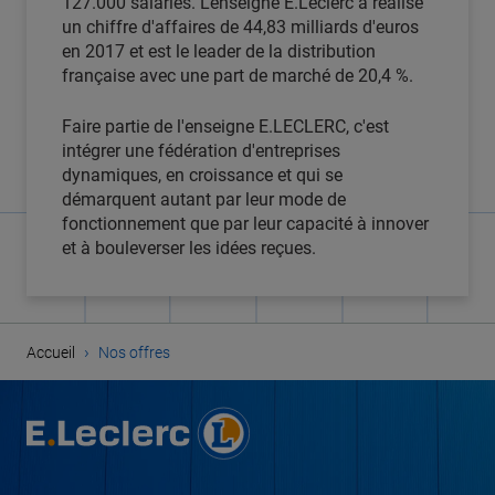
127.000 salariés. L'enseigne E.Leclerc a réalisé
un chiffre d'affaires de 44,83 milliards d'euros
en 2017 et est le leader de la distribution
française avec une part de marché de 20,4 %.
Faire partie de l'enseigne E.LECLERC, c'est
intégrer une fédération d'entreprises
dynamiques, en croissance et qui se
démarquent autant par leur mode de
fonctionnement que par leur capacité à innover
et à bouleverser les idées reçues.
›
Accueil
Nos offres