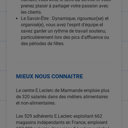
prenez plaisir à partager votre passion avec
les clients.
Le Savoir-Être : Dynamique, rigoureux(se) et
organisé(e), vous avez l'esprit d'équipe et
savez garder un rythme de travail soutenu,
particulièrement lors des pics d'affluence ou
des périodes de fêtes.
MIEUX NOUS CONNAITRE
Le centre E.Leclerc de Marmande emploie plus
de 320 salariés dans des métiers alimentaires
et non-alimentaires.
Les 529 adhérents E.Leclerc exploitant 662
magasins indépendants en France, emploient