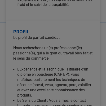
froid et le suivi de la traçabilité.
PROFIL
Le profil du parfait candidat
Nous recherchons un(e) professionnel(le)
passionné(e), qui a le goût du travail bien fait et
le sens du commerce :
L'Expérience et la Technique : Titulaire d'un
diplôme en boucherie (CAP, BP), vous
maîtrisez parfaitement les techniques de
découpe (boeuf, veau, agneau, porc, volaille)
et avez une excellente connaissance des
produits.
Le Sens du Client : Vous aimez le contact
humain, vous avez le sens du service et vous