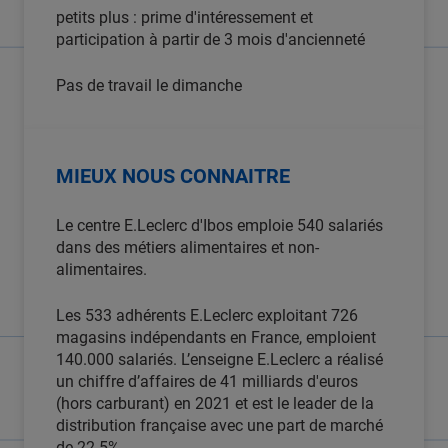
petits plus : prime d'intéressement et
participation à partir de 3 mois d'ancienneté
Pas de travail le dimanche
MIEUX NOUS CONNAITRE
Le centre E.Leclerc d'Ibos emploie 540 salariés
dans des métiers alimentaires et non-
alimentaires.
Les 533 adhérents E.Leclerc exploitant 726
magasins indépendants en France, emploient
140.000 salariés. L’enseigne E.Leclerc a réalisé
un chiffre d’affaires de 41 milliards d'euros
(hors carburant) en 2021 et est le leader de la
distribution française avec une part de marché
de 22.5%.