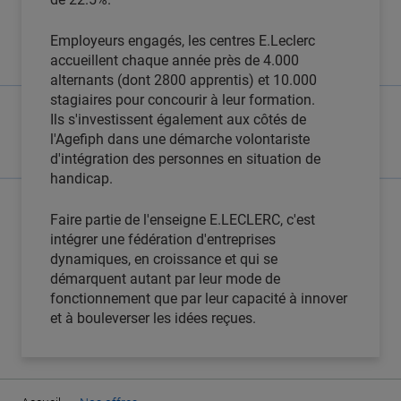
Employeurs engagés, les centres E.Leclerc
accueillent chaque année près de 4.000
alternants (dont 2800 apprentis) et 10.000
stagiaires pour concourir à leur formation.
Ils s'investissent également aux côtés de
l'Agefiph dans une démarche volontariste
d'intégration des personnes en situation de
handicap.
Faire partie de l'enseigne E.LECLERC, c'est
intégrer une fédération d'entreprises
dynamiques, en croissance et qui se
démarquent autant par leur mode de
fonctionnement que par leur capacité à innover
et à bouleverser les idées reçues.