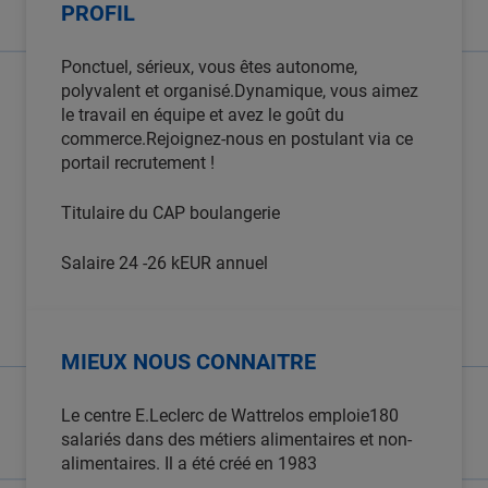
PROFIL
Ponctuel, sérieux, vous êtes autonome,
polyvalent et organisé.Dynamique, vous aimez
le travail en équipe et avez le goût du
commerce.Rejoignez-nous en postulant via ce
portail recrutement !
Titulaire du CAP boulangerie
Salaire 24 -26 kEUR annuel
MIEUX NOUS CONNAITRE
Le centre E.Leclerc de Wattrelos emploie180
salariés dans des métiers alimentaires et non-
alimentaires. Il a été créé en 1983