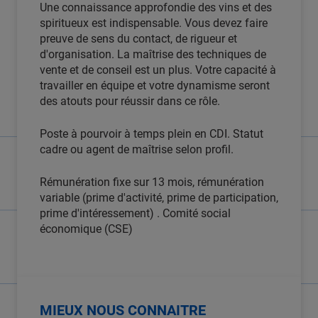
Une connaissance approfondie des vins et des
spiritueux est indispensable. Vous devez faire
preuve de sens du contact, de rigueur et
d'organisation. La maîtrise des techniques de
vente et de conseil est un plus. Votre capacité à
travailler en équipe et votre dynamisme seront
des atouts pour réussir dans ce rôle.
Poste à pourvoir à temps plein en CDI. Statut
cadre ou agent de maîtrise selon profil.
Rémunération fixe sur 13 mois, rémunération
variable (prime d'activité, prime de participation,
prime d'intéressement) . Comité social
économique (CSE)
MIEUX NOUS CONNAITRE