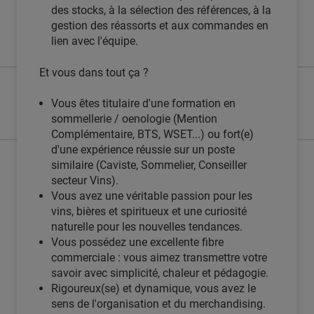
des stocks, à la sélection des références, à la
gestion des réassorts et aux commandes en
lien avec l'équipe.
Et vous dans tout ça ?
Vous êtes titulaire d'une formation en
sommellerie / oenologie (Mention
Complémentaire, BTS, WSET...) ou fort(e)
d'une expérience réussie sur un poste
similaire (Caviste, Sommelier, Conseiller
secteur Vins).
Vous avez une véritable passion pour les
vins, bières et spiritueux et une curiosité
naturelle pour les nouvelles tendances.
Vous possédez une excellente fibre
commerciale : vous aimez transmettre votre
savoir avec simplicité, chaleur et pédagogie.
Rigoureux(se) et dynamique, vous avez le
sens de l'organisation et du merchandising.