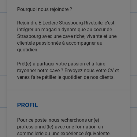
Pourquoi nous rejoindre ?
Rejoindre E.Leclerc Strasbourg-Rivetoile, c'est
intégrer un magasin dynamique au coeur de
Strasbourg avec une cave riche, vivante et une
clientèle passionnée à accompagner au
quotidien.
Prêt(e) à partager votre passion et à faire
rayonner notre cave ? Envoyez nous votre CV et
venez faire pétiller le quotidien de nos clients.
PROFIL
Pour ce poste, nous recherchons un(e)
professionnel(le) avec une formation en
sommellerie ou une expérience équivalente.