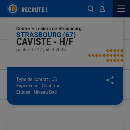
Centre E.Leclerc de Strasbourg
STRASBOURG (67)
CAVISTE - H/F
publiée le 27 juillet 2026
Type de contrat :
CDI
Expérience :
Confirmé
Études :
Niveau Bac