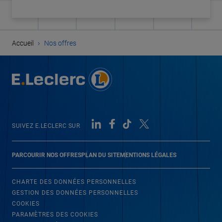
›
Accueil
Nos offres
SUIVEZ E.LECLERC SUR
PARCOURIR NOS OFFRES
PLAN DU SITE
MENTIONS LÉGALES
CHARTE DES DONNÉES PERSONNELLES
GESTION DES DONNÉES PERSONNELLES
COOKIES
PARAMÈTRES DES COOKIES