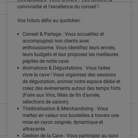
convivialité et l'excellence du conseil !
Vos futurs défis au quotidien :
Conseil & Partage : Vous accueillez et
accompagnez nos clients avec
enthousiasme. Vous identifiez leurs envies,
leurs budgets et leur proposez les meilleures
pépites de notre cave.
Animations & Dégustations : Vous faites
vivre la cave ! Vous organisez des sessions
de dégustation, animez notre espace dédié et
créez des événements autour des temps forts
(Foire aux Vins, fêtes de fin d'année,
sélections de saison).
Théâtralisation & Merchandising : Vous
mettez en valeur nos bouteilles à travers une
mise en rayon soignée, dynamique et
attrayante.
Gestion de la Cave : Vous participez au suivi