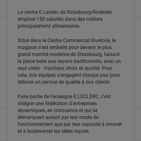
Le centre E.Leclerc de Strasbourg-Rivetoile
emploie 150 salariés dans des métiers
principalement alimentaires.
Situé dans le Centre Commercial Rivetoile, le
magasin s'est embellit pour devenir le plus
grand marché moderne de Strasbourg, faisant
la place belle aux rayons traditionnels, avec un
seul crédo : fraicheur, choix et qualité. Pour
cela, nos équipes s'engagent chaque jour pour
délivrer un service de qualité à nos clients
Faire partie de l'enseigne E.LECLERC, c'est
intégrer une fédération d'entreprises
dynamiques, en croissance et qui se
démarquent autant par leur mode de
fonctionnement que par leur capacité à innover
et à bouleverser les idées reçues.