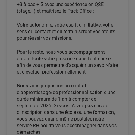
+3 à bac + 5 avec une expérience en QSE
(stage...) et maîtrisez le Pack Office :
Votre autonomie, votre esprit d'initiative, votre
sens du contact et du terrain seront vos atouts
pour réussir vos missions.
Pour le reste, nous vous accompagnerons
durant toute votre présence dans l'entreprise,
afin de vous permettre d'acquérir un savoir-faire
et d'évoluer professionnellement.
Nous vous proposons un contrat
d'apprentissage/de professionnalisation d'une
durée minimum de 1 an à compter de
septembre 2026. Si vous n'avez pas encore
d'inscription dans une école ou une formation,
vous pouvez quand même postuler, notre
service RH pourra vous accompagner dans vos
démarches.