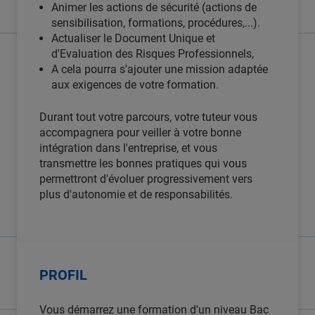
Animer les actions de sécurité (actions de
sensibilisation, formations, procédures,...).
Actualiser le Document Unique et
d'Evaluation des Risques Professionnels,
A cela pourra s'ajouter une mission adaptée
aux exigences de votre formation.
Durant tout votre parcours, votre tuteur vous
accompagnera pour veiller à votre bonne
intégration dans l'entreprise, et vous
transmettre les bonnes pratiques qui vous
permettront d'évoluer progressivement vers
plus d'autonomie et de responsabilités.
PROFIL
Vous démarrez une formation d'un niveau Bac