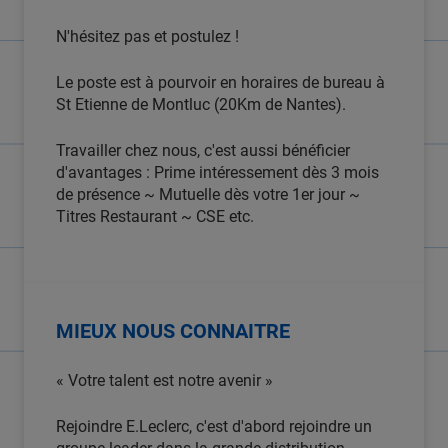
N'hésitez pas et postulez !
Le poste est à pourvoir en horaires de bureau à
St Etienne de Montluc (20Km de Nantes).
Travailler chez nous, c'est aussi bénéficier
d'avantages : Prime intéressement dès 3 mois
de présence ~ Mutuelle dès votre 1er jour ~
Titres Restaurant ~ CSE etc.
MIEUX NOUS CONNAITRE
« Votre talent est notre avenir »
Rejoindre E.Leclerc, c'est d'abord rejoindre un