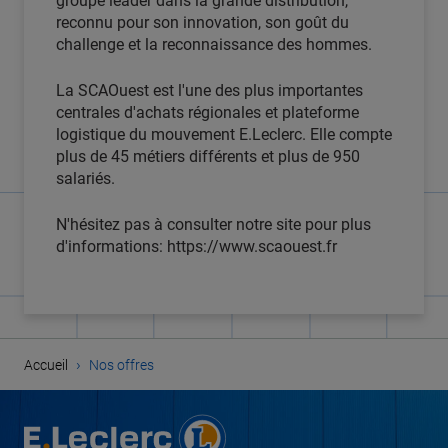
groupe leader dans la grande distribution,
reconnu pour son innovation, son goût du
challenge et la reconnaissance des hommes.
La SCAOuest est l'une des plus importantes
centrales d'achats régionales et plateforme
logistique du mouvement E.Leclerc. Elle compte
plus de 45 métiers différents et plus de 950
salariés.
N'hésitez pas à consulter notre site pour plus
d'informations: https://www.scaouest.fr
›
Accueil
Nos offres