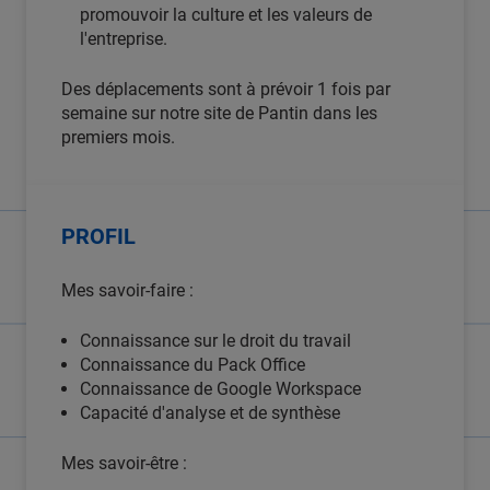
promouvoir la culture et les valeurs de
l'entreprise.
Des déplacements sont à prévoir 1 fois par
semaine sur notre site de Pantin dans les
premiers mois.
PROFIL
Mes savoir-faire :
Connaissance sur le droit du travail
Connaissance du Pack Office
Connaissance de Google Workspace
Capacité d'analyse et de synthèse
Mes savoir-être :