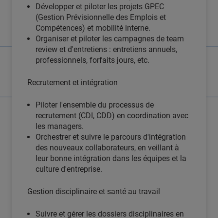
Développer et piloter les projets GPEC
(Gestion Prévisionnelle des Emplois et
Compétences) et mobilité interne.
Organiser et piloter les campagnes de team
review et d'entretiens : entretiens annuels,
professionnels, forfaits jours, etc.
Recrutement et intégration
Piloter l'ensemble du processus de
recrutement (CDI, CDD) en coordination avec
les managers.
Orchestrer et suivre le parcours d'intégration
des nouveaux collaborateurs, en veillant à
leur bonne intégration dans les équipes et la
culture d'entreprise.
Gestion disciplinaire et santé au travail
Suivre et gérer les dossiers disciplinaires en