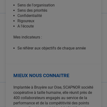
Sens de l'organisation
Sens des priorités
Confidentialité
Rigoureux
A l'écoute
Mes indicateurs :
Se référer aux objectifs de chaque année
MIEUX NOUS CONNAITRE
Implantée à Bruyère sur Oise, SCAPNOR société
coopérative à taille humaine, elle réunit près de
400 collaborateurs engagés au service de la
performance et de la compétitivité des points