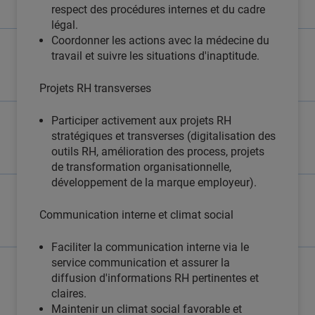
respect des procédures internes et du cadre
légal.
Coordonner les actions avec la médecine du
travail et suivre les situations d'inaptitude.
Projets RH transverses
Participer activement aux projets RH
stratégiques et transverses (digitalisation des
outils RH, amélioration des process, projets
de transformation organisationnelle,
développement de la marque employeur).
Communication interne et climat social
Faciliter la communication interne via le
service communication et assurer la
diffusion d'informations RH pertinentes et
claires.
Maintenir un climat social favorable et