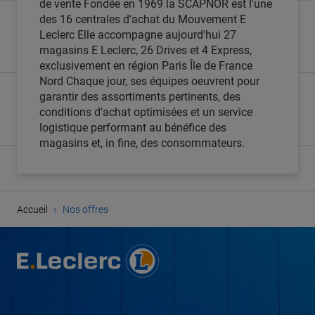
de vente Fondée en 1969 la SCAPNOR est l'une
des 16 centrales d'achat du Mouvement E
Leclerc Elle accompagne aujourd'hui 27
magasins E Leclerc, 26 Drives et 4 Express,
exclusivement en région Paris Île de France
Nord Chaque jour, ses équipes oeuvrent pour
garantir des assortiments pertinents, des
conditions d'achat optimisées et un service
logistique performant au bénéfice des
magasins et, in fine, des consommateurs.
›
Accueil
Nos offres