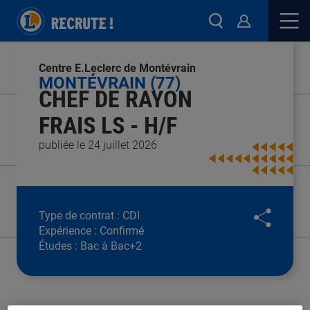
Centre E.Leclerc de Montévrain
MONTÉVRAIN (77)
CHEF DE RAYON
FRAIS LS - H/F
publiée le 24 juillet 2026
Type de contrat :
CDI
Expérience :
Confirmé
Études :
Bac à Bac+2