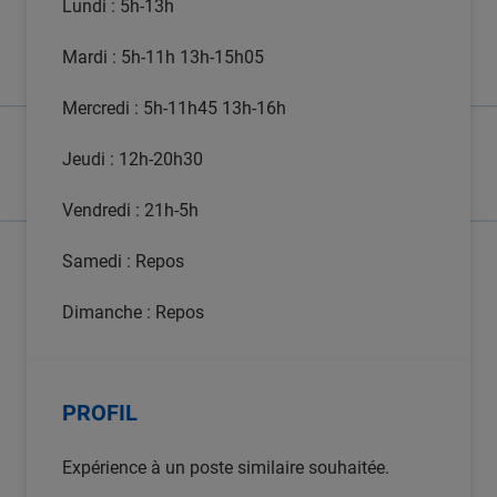
Lundi : 5h-13h
Mardi : 5h-11h 13h-15h05
Mercredi : 5h-11h45 13h-16h
Jeudi : 12h-20h30
Vendredi : 21h-5h
Samedi : Repos
Dimanche : Repos
PROFIL
Expérience à un poste similaire souhaitée.