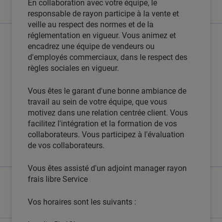
En collaboration avec votre équipe, le
responsable de rayon participe à la vente et
veille au respect des normes et de la
réglementation en vigueur. Vous animez et
encadrez une équipe de vendeurs ou
d'employés commerciaux, dans le respect des
règles sociales en vigueur.
Vous êtes le garant d'une bonne ambiance de
travail au sein de votre équipe, que vous
motivez dans une relation centrée client. Vous
facilitez l'intégration et la formation de vos
collaborateurs. Vous participez à l'évaluation
de vos collaborateurs.
Vous êtes assisté d'un adjoint manager rayon
frais libre Service
Vos horaires sont les suivants :