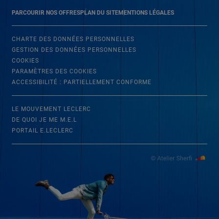
PARCOURIR NOS OFFRES
PLAN DU SITE
MENTIONS LÉGALES
CHARTE DES DONNÉES PERSONNELLES
GESTION DES DONNÉES PERSONNELLES
COOKIES
PARAMÈTRES DES COOKIES
ACCESSIBILITÉ : PARTIELLEMENT CONFORME
LE MOUVEMENT LECLERC
DE QUOI JE ME M.E.L
PORTAIL E.LECLERC