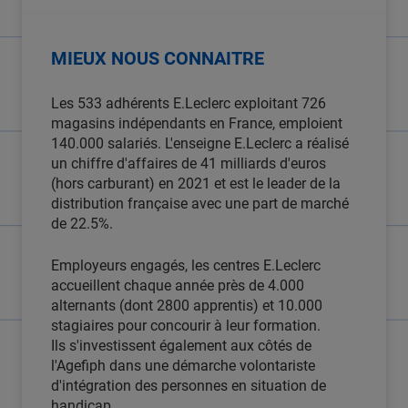
MIEUX NOUS CONNAITRE
Les 533 adhérents E.Leclerc exploitant 726
magasins indépendants en France, emploient
140.000 salariés. L'enseigne E.Leclerc a réalisé
un chiffre d'affaires de 41 milliards d'euros
(hors carburant) en 2021 et est le leader de la
distribution française avec une part de marché
de 22.5%.
Employeurs engagés, les centres E.Leclerc
accueillent chaque année près de 4.000
alternants (dont 2800 apprentis) et 10.000
stagiaires pour concourir à leur formation.
Ils s'investissent également aux côtés de
l'Agefiph dans une démarche volontariste
d'intégration des personnes en situation de
handicap.