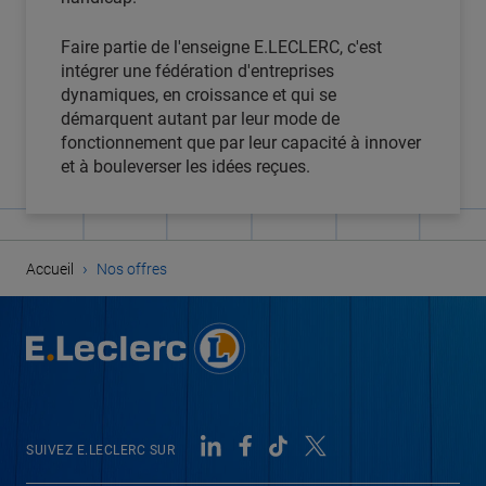
Faire partie de l'enseigne E.LECLERC, c'est
intégrer une fédération d'entreprises
dynamiques, en croissance et qui se
démarquent autant par leur mode de
fonctionnement que par leur capacité à innover
et à bouleverser les idées reçues.
›
Accueil
Nos offres
SUIVEZ E.LECLERC SUR