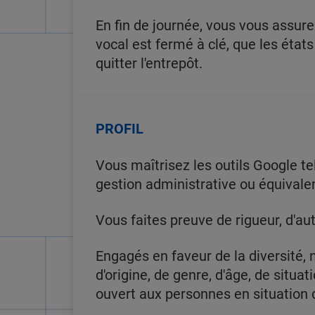
En fin de journée, vous vous assure
vocal est fermé à clé, que les état
quitter l'entrepôt.
PROFIL
Vous maîtrisez les outils Google te
gestion administrative ou équivalen
Vous faites preuve de rigueur, d'aut
Engagés en faveur de la diversité,
d'origine, de genre, d'âge, de situa
ouvert aux personnes en situation