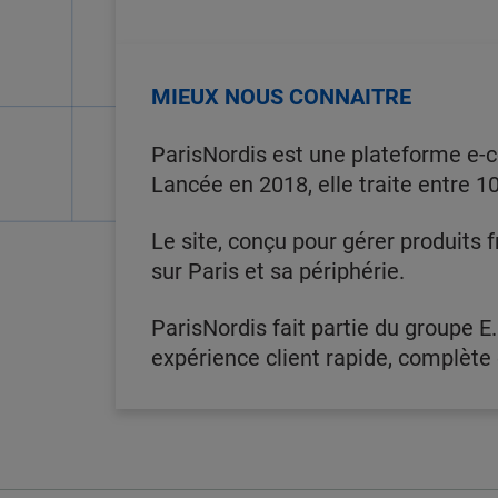
MIEUX NOUS CONNAITRE
ParisNordis est une plateforme e-c
Lancée en 2018, elle traite entre 1
Le site, conçu pour gérer produits f
sur Paris et sa périphérie.
ParisNordis fait partie du groupe E.
expérience client rapide, complète