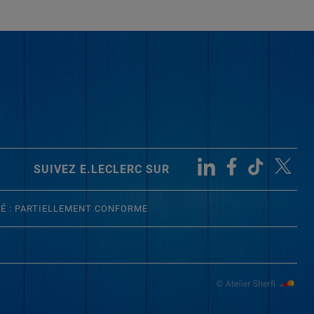
SUIVEZ E.LECLERC SUR
TÉ : PARTIELLEMENT CONFORME