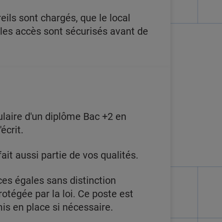
eils sont chargés, que le local
 les accès sont sécurisés avant de
ulaire d'un diplôme Bac +2 en
écrit.
ait aussi partie de vos qualités.
es égales sans distinction
rotégée par la loi. Ce poste est
s en place si nécessaire.