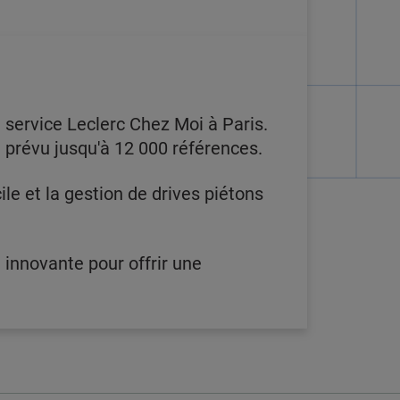
 service Leclerc Chez Moi à Paris.
t prévu jusqu'à 12 000 références.
ile et la gestion de drives piétons
e innovante pour offrir une