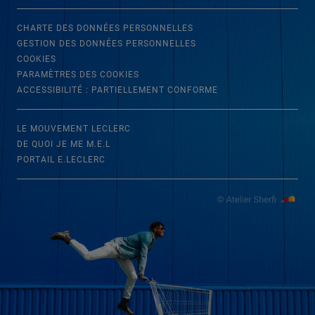
CHARTE DES DONNÉES PERSONNELLES
GESTION DES DONNÉES PERSONNELLES
COOKIES
PARAMÈTRES DES COOKIES
ACCESSIBILITÉ : PARTIELLEMENT CONFORME
LE MOUVEMENT LECLERC
DE QUOI JE ME M.E.L
PORTAIL E.LECLERC