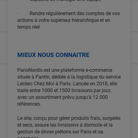
· Rendre régulièrement des comptes de vos
actions à votre supérieur hiérarchique et en
temps réel
MIEUX NOUS CONNAITRE
ParisNordis est une plateforme e-commerce
située à Pantin, dédiée à la logistique du service
Leclerc Chez Moi à Paris. Lancée en 2018, elle
traite entre 1000 et 1500 livraisons par jour,
avec un assortiment prévu jusqu'à 12 000
références.
Le site, conçu pour gérer produits frais, surgelés
et secs, assure les livraisons à domicile et la
gestion de drives piétons sur Paris et sa