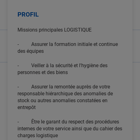
PROFIL
Missions principales LOGISTIQUE
- Assurer la formation initiale et continue
des équipes
- Veiller à la sécurité et l'hygiène des
personnes et des biens
- Assurer la remontée auprès de votre
responsable hiérarchique des anomalies de
stock ou autres anomalies constatées en
entrepôt
- Être le garant du respect des procédures
internes de votre service ainsi que du cahier des
charges logistique