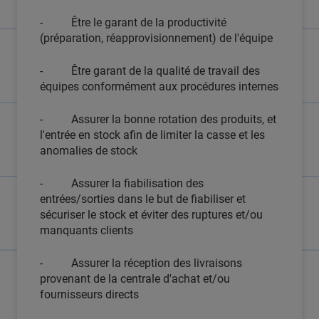
- Être le garant de la productivité
(préparation, réapprovisionnement) de l'équipe
- Être garant de la qualité de travail des
équipes conformément aux procédures internes
- Assurer la bonne rotation des produits, et
l'entrée en stock afin de limiter la casse et les
anomalies de stock
- Assurer la fiabilisation des
entrées/sorties dans le but de fiabiliser et
sécuriser le stock et éviter des ruptures et/ou
manquants clients
- Assurer la réception des livraisons
provenant de la centrale d'achat et/ou
fournisseurs directs