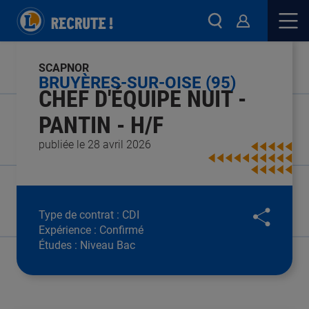
SCAPNOR
BRUYÈRES-SUR-OISE (95)
CHEF D'ÉQUIPE NUIT -
PANTIN - H/F
publiée le 28 avril 2026
Type de contrat :
CDI
Expérience :
Confirmé
Études :
Niveau Bac