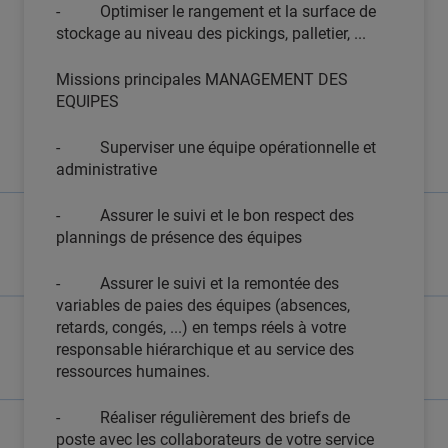
- Optimiser le rangement et la surface de
stockage au niveau des pickings, palletier, ...
Missions principales MANAGEMENT DES
EQUIPES
- Superviser une équipe opérationnelle et
administrative
- Assurer le suivi et le bon respect des
plannings de présence des équipes
- Assurer le suivi et la remontée des
variables de paies des équipes (absences,
retards, congés, ...) en temps réels à votre
responsable hiérarchique et au service des
ressources humaines.
- Réaliser régulièrement des briefs de
poste avec les collaborateurs de votre service