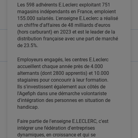
Les 598 adhérents E.Leclerc exploitant 751
magasins indépendants en France, emploient
155.000 salariés. L'enseigne E.Leclerc a réalisé
un chiffre d'affaires de 48 milliards d'euros
(hors carburant) en 2023 et est le leader de la
distribution française avec une part de marché
de 23.5%.
Employeurs engagés, les centres E.Leclerc
accueillent chaque année près de 4.000
alternants (dont 2800 apprentis) et 10.000
stagiaires pour concourir à leur formation.
Ils s'investissent également aux côtés de
l'Agefiph dans une démarche volontariste
d'intégration des personnes en situation de
handicap.
Faire partie de l'enseigne E.LECLERC, c'est
intégrer une fédération d'entreprises
dynamiques, en croissance et qui se