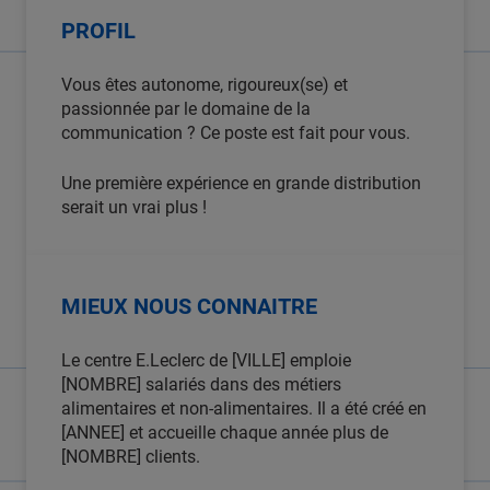
PROFIL
Vous êtes autonome, rigoureux(se) et
passionnée par le domaine de la
communication ? Ce poste est fait pour vous.
Une première expérience en grande distribution
serait un vrai plus !
MIEUX NOUS CONNAITRE
Le centre E.Leclerc de [VILLE] emploie
[NOMBRE] salariés dans des métiers
alimentaires et non-alimentaires. Il a été créé en
[ANNEE] et accueille chaque année plus de
[NOMBRE] clients.