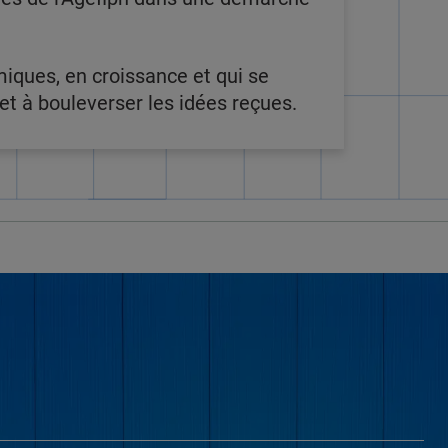
miques, en croissance et qui se
t à bouleverser les idées reçues.