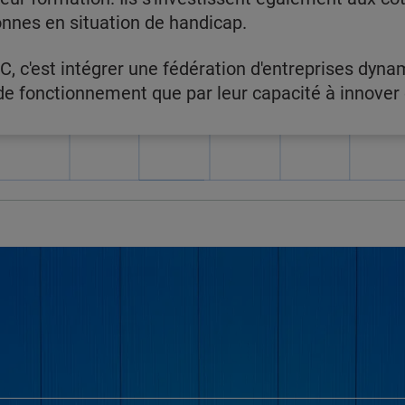
onnes en situation de handicap.
C, c'est intégrer une fédération d'entreprises dyna
 fonctionnement que par leur capacité à innover e