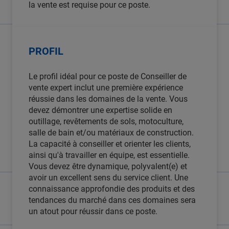
la vente est requise pour ce poste.
PROFIL
Le profil idéal pour ce poste de Conseiller de
vente expert inclut une première expérience
réussie dans les domaines de la vente. Vous
devez démontrer une expertise solide en
outillage, revêtements de sols, motoculture,
salle de bain et/ou matériaux de construction.
La capacité à conseiller et orienter les clients,
ainsi qu'à travailler en équipe, est essentielle.
Vous devez être dynamique, polyvalent(e) et
avoir un excellent sens du service client. Une
connaissance approfondie des produits et des
tendances du marché dans ces domaines sera
un atout pour réussir dans ce poste.