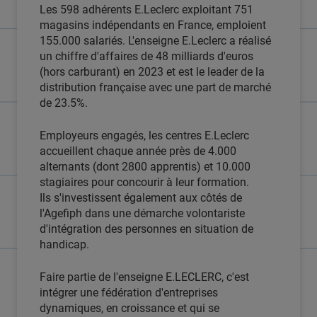
Les 598 adhérents E.Leclerc exploitant 751
magasins indépendants en France, emploient
155.000 salariés. L'enseigne E.Leclerc a réalisé
un chiffre d'affaires de 48 milliards d'euros
(hors carburant) en 2023 et est le leader de la
distribution française avec une part de marché
de 23.5%.
Employeurs engagés, les centres E.Leclerc
accueillent chaque année près de 4.000
alternants (dont 2800 apprentis) et 10.000
stagiaires pour concourir à leur formation.
Ils s'investissent également aux côtés de
l'Agefiph dans une démarche volontariste
d'intégration des personnes en situation de
handicap.
Faire partie de l'enseigne E.LECLERC, c'est
intégrer une fédération d'entreprises
dynamiques, en croissance et qui se