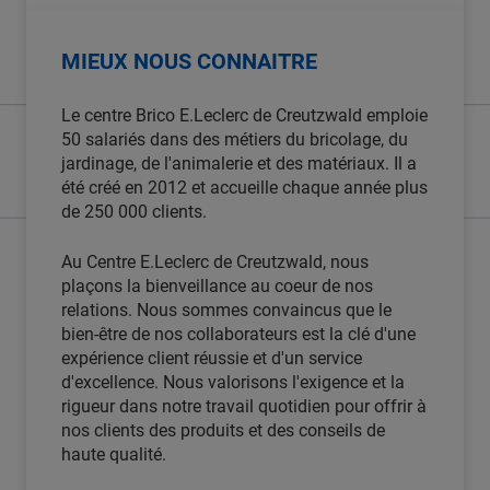
MIEUX NOUS CONNAITRE
Le centre Brico E.Leclerc de Creutzwald emploie
50 salariés dans des métiers du bricolage, du
jardinage, de l'animalerie et des matériaux. Il a
été créé en 2012 et accueille chaque année plus
de 250 000 clients.
Au Centre E.Leclerc de Creutzwald, nous
plaçons la bienveillance au coeur de nos
relations. Nous sommes convaincus que le
bien-être de nos collaborateurs est la clé d'une
expérience client réussie et d'un service
d'excellence. Nous valorisons l'exigence et la
rigueur dans notre travail quotidien pour offrir à
nos clients des produits et des conseils de
haute qualité.