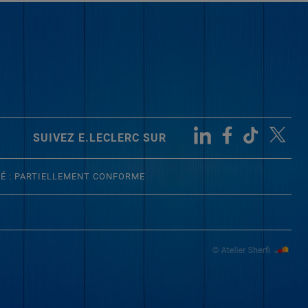
SUIVEZ E.LECLERC SUR
TÉ : PARTIELLEMENT CONFORME