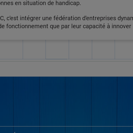
onnes en situation de handicap.
C, c'est intégrer une fédération d'entreprises dyna
 fonctionnement que par leur capacité à innover e