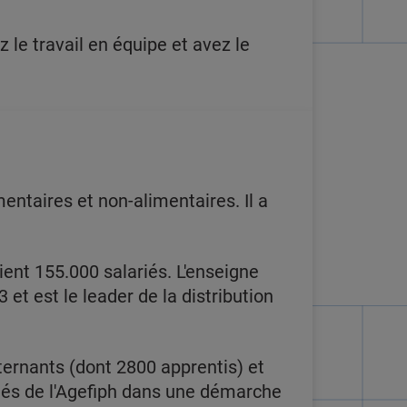
le travail en équipe et avez le
entaires et non-alimentaires. Il a
ent 155.000 salariés. L'enseigne
 et est le leader de la distribution
ternants (dont 2800 apprentis) et
ôtés de l'Agefiph dans une démarche