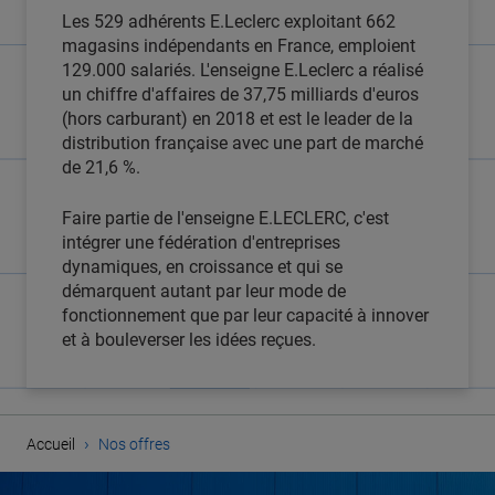
Les 529 adhérents E.Leclerc exploitant 662
magasins indépendants en France, emploient
129.000 salariés. L'enseigne E.Leclerc a réalisé
un chiffre d'affaires de 37,75 milliards d'euros
(hors carburant) en 2018 et est le leader de la
distribution française avec une part de marché
de 21,6 %.
Faire partie de l'enseigne E.LECLERC, c'est
intégrer une fédération d'entreprises
dynamiques, en croissance et qui se
démarquent autant par leur mode de
fonctionnement que par leur capacité à innover
et à bouleverser les idées reçues.
›
Accueil
Nos offres