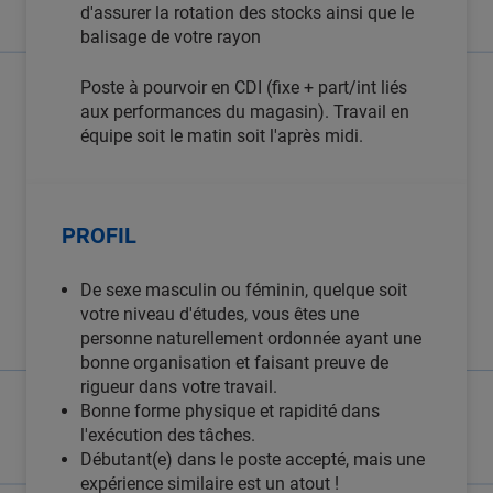
d'assurer la rotation des stocks ainsi que le
balisage de votre rayon
Poste à pourvoir en CDI (fixe + part/int liés
aux performances du magasin). Travail en
équipe soit le matin soit l'après midi.
PROFIL
De sexe masculin ou féminin, quelque soit
votre niveau d'études, vous êtes une
personne naturellement ordonnée ayant une
bonne organisation et faisant preuve de
rigueur dans votre travail.
Bonne forme physique et rapidité dans
l'exécution des tâches.
Débutant(e) dans le poste accepté, mais une
expérience similaire est un atout !