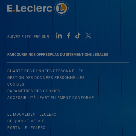
SUIVEZ E.LECLERC SUR
PARCOURIR NOS OFFRES
PLAN DU SITE
MENTIONS LÉGALES
CHARTE DES DONNÉES PERSONNELLES
GESTION DES DONNÉES PERSONNELLES
COOKIES
PARAMÈTRES DES COOKIES
ACCESSIBILITÉ : PARTIELLEMENT CONFORME
LE MOUVEMENT LECLERC
DE QUOI JE ME M.E.L
PORTAIL E.LECLERC