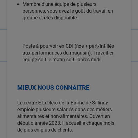
Membre d'une équipe de plusieurs
personnes, vous avez le goût du travail en
groupe et êtes disponible.
Poste à pourvoir en CDI (fixe + part/int liés
aux performances du magasin). Travail en
équipe soit le matin soit l'après midi.
MIEUX NOUS CONNAITRE
Le centre E.Leclerc de la Balme-de-Sillingy
emploie plusieurs salariés dans des métiers
alimentaires et non-alimentaires. Ouvert en
début d'année 2023, il accueille chaque mois
de plus en plus de clients.