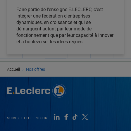
Faire partie de l'enseigne E.LECLERC, c'est
intégrer une fédération d'entreprises
dynamiques, en croissance et qui se
démarquent autant par leur mode de
fonctionnement que par leur capacité à innover
et à bouleverser les idées reçues.
›
Accueil
Nos offres
SUIVEZ E.LECLERC SUR