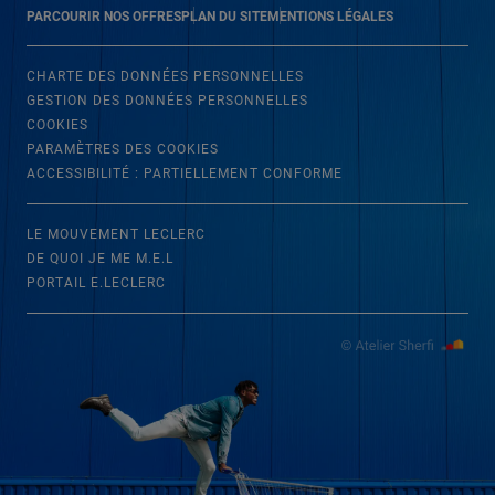
PARCOURIR NOS OFFRES
PLAN DU SITE
MENTIONS LÉGALES
CHARTE DES DONNÉES PERSONNELLES
GESTION DES DONNÉES PERSONNELLES
COOKIES
PARAMÈTRES DES COOKIES
ACCESSIBILITÉ : PARTIELLEMENT CONFORME
LE MOUVEMENT LECLERC
DE QUOI JE ME M.E.L
PORTAIL E.LECLERC