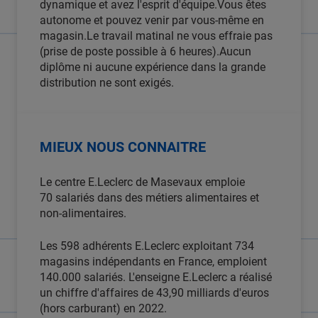
dynamique et avez l'esprit d'équipe.Vous êtes
autonome et pouvez venir par vous-même en
magasin.Le travail matinal ne vous effraie pas
(prise de poste possible à 6 heures).Aucun
diplôme ni aucune expérience dans la grande
distribution ne sont exigés.
MIEUX NOUS CONNAITRE
Le centre E.Leclerc de Masevaux emploie
70 salariés dans des métiers alimentaires et
non-alimentaires.
Les 598 adhérents E.Leclerc exploitant 734
magasins indépendants en France, emploient
140.000 salariés. L'enseigne E.Leclerc a réalisé
un chiffre d'affaires de 43,90 milliards d'euros
(hors carburant) en 2022.