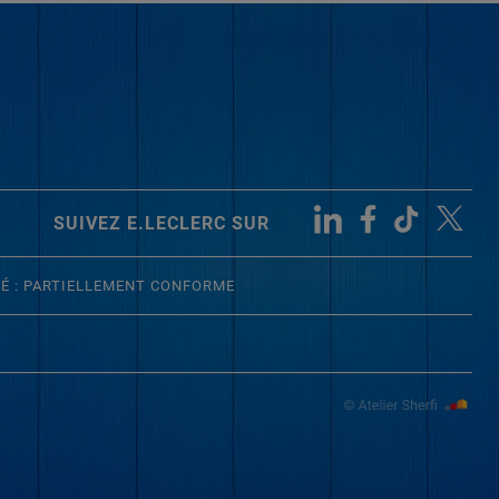
SUIVEZ E.LECLERC SUR
TÉ : PARTIELLEMENT CONFORME