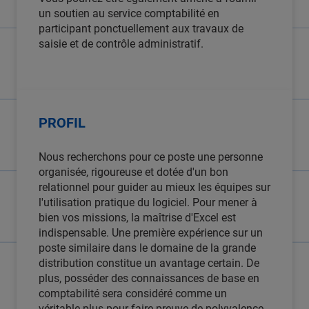
un soutien au service comptabilité en
participant ponctuellement aux travaux de
saisie et de contrôle administratif.
PROFIL
Nous recherchons pour ce poste une personne
organisée, rigoureuse et dotée d'un bon
relationnel pour guider au mieux les équipes sur
l'utilisation pratique du logiciel. Pour mener à
bien vos missions, la maîtrise d'Excel est
indispensable. Une première expérience sur un
poste similaire dans le domaine de la grande
distribution constitue un avantage certain. De
plus, posséder des connaissances de base en
comptabilité sera considéré comme un
véritable plus pour faire preuve de polyvalence.