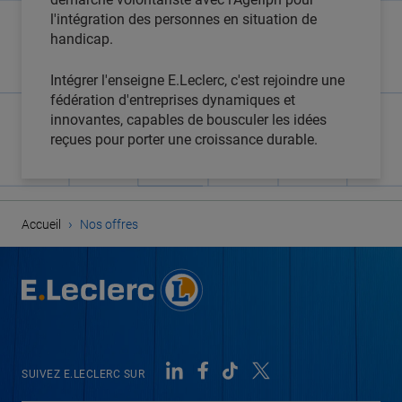
l'intégration des personnes en situation de
handicap.
Intégrer l'enseigne E.Leclerc, c'est rejoindre une
fédération d'entreprises dynamiques et
innovantes, capables de bousculer les idées
reçues pour porter une croissance durable.
›
Accueil
Nos offres
SUIVEZ E.LECLERC SUR