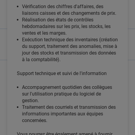
Vérification des chiffres d'affaires, des
liaisons caisses et des changements de prix.
Réalisation des états de contrôles
hebdomadaires sur les prix, les stocks, les
ventes et les marges.
Exécution technique des inventaires (création
du support, traitement des anomalies, mise à
jour des stocks et transmission des données
à la comptabilité).
Support technique et suivi de l'information
Accompagnement quotidien des collègues
sur l'utilisation pratique du logiciel de
gestion.
Traitement des courriels et transmission des
informations importantes aux équipes
concernées.
Vous pourrez être également amené à fournir