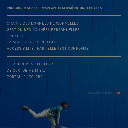
PARCOURIR NOS OFFRES
PLAN DU SITE
MENTIONS LÉGALES
CHARTE DES DONNÉES PERSONNELLES
GESTION DES DONNÉES PERSONNELLES
COOKIES
PARAMÈTRES DES COOKIES
ACCESSIBILITÉ : PARTIELLEMENT CONFORME
LE MOUVEMENT LECLERC
DE QUOI JE ME M.E.L
PORTAIL E.LECLERC