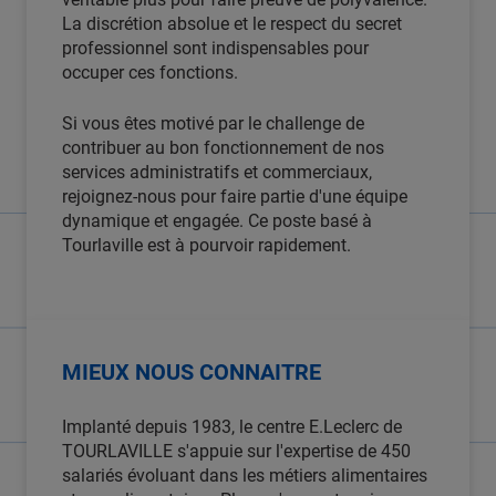
La discrétion absolue et le respect du secret
professionnel sont indispensables pour
occuper ces fonctions.
Si vous êtes motivé par le challenge de
contribuer au bon fonctionnement de nos
services administratifs et commerciaux,
rejoignez-nous pour faire partie d'une équipe
dynamique et engagée. Ce poste basé à
Tourlaville est à pourvoir rapidement.
MIEUX NOUS CONNAITRE
Implanté depuis 1983, le centre E.Leclerc de
TOURLAVILLE s'appuie sur l'expertise de 450
salariés évoluant dans les métiers alimentaires