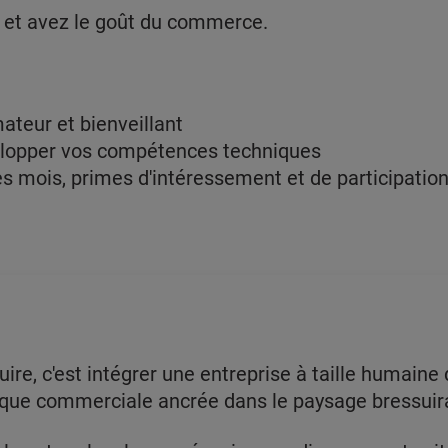
e et avez le goût du commerce.
ateur et bienveillant
velopper vos compétences techniques
 mois, primes d'intéressement et de participation
uire, c'est intégrer une entreprise à taille humaine
ique commerciale ancrée dans le paysage bressuir