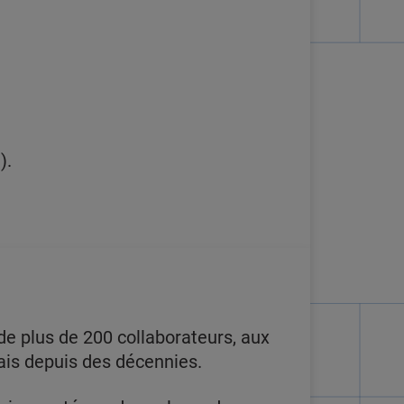
).
 de plus de 200 collaborateurs, aux
ais depuis des décennies.