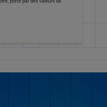
oire, porté par des valeurs de