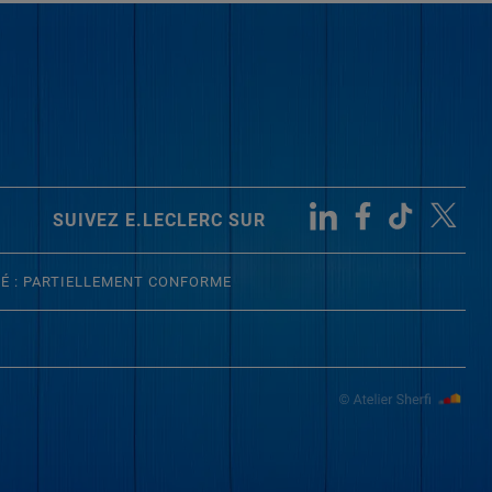
SUIVEZ E.LECLERC SUR
TÉ : PARTIELLEMENT CONFORME