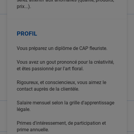
prix...).
PROFIL
Vous préparez un diplôme de CAP fleuriste.
Vous avez un gout prononcé pour la créativité,
et êtes passionné par l'art floral.
Rigoureux, et consciencieux, vous aimez le
contact auprès de la clientèle.
Salaire mensuel selon la grille d'apprentissage
légale.
Primes d'intéressement, de participation et
prime annuelle.