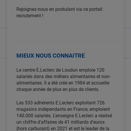
Rejoignez-nous en postulant via ce portail
recrutement !
MIEUX NOUS CONNAITRE
Le centre E.Leclerc de Loudun emploie 120
salariés dans des métiers alimentaires et non-
alimentaires. Il a été créé en 1984 et accueille
chaque année de plus en plus de clients.
Les 533 adhérents E.Leclerc exploitant 726
magasins indépendants en France, emploient
140.000 salariés. L'enseigne E.Leclerc a réalisé
un chiffre d'affaires de 41 milliards d'euros
(hors carburant) en 2021 et est le leader de la