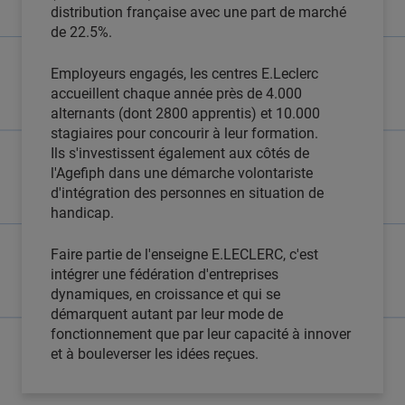
distribution française avec une part de marché
de 22.5%.
Employeurs engagés, les centres E.Leclerc
accueillent chaque année près de 4.000
alternants (dont 2800 apprentis) et 10.000
stagiaires pour concourir à leur formation.
Ils s'investissent également aux côtés de
l'Agefiph dans une démarche volontariste
d'intégration des personnes en situation de
handicap.
Faire partie de l'enseigne E.LECLERC, c'est
intégrer une fédération d'entreprises
dynamiques, en croissance et qui se
démarquent autant par leur mode de
fonctionnement que par leur capacité à innover
et à bouleverser les idées reçues.