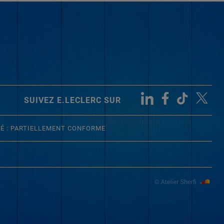
SUIVEZ E.LECLERC SUR
TÉ : PARTIELLEMENT CONFORME