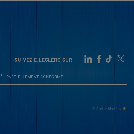
SUIVEZ E.LECLERC SUR
TÉ : PARTIELLEMENT CONFORME