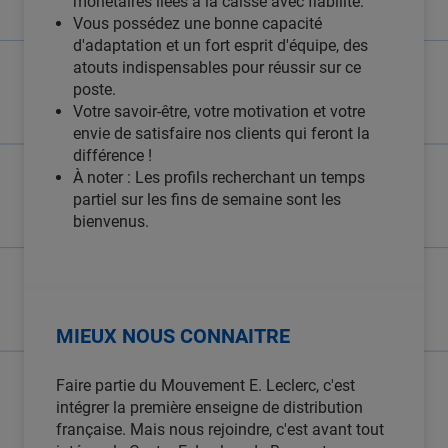
monétaires liées à la caisse avec fiabilité.
Vous possédez une bonne capacité
d'adaptation et un fort esprit d'équipe, des
atouts indispensables pour réussir sur ce
poste.
Votre savoir-être, votre motivation et votre
envie de satisfaire nos clients qui feront la
différence !
À noter : Les profils recherchant un temps
partiel sur les fins de semaine sont les
bienvenus.
MIEUX NOUS CONNAITRE
Faire partie du Mouvement E. Leclerc, c'est
intégrer la première enseigne de distribution
française. Mais nous rejoindre, c'est avant tout