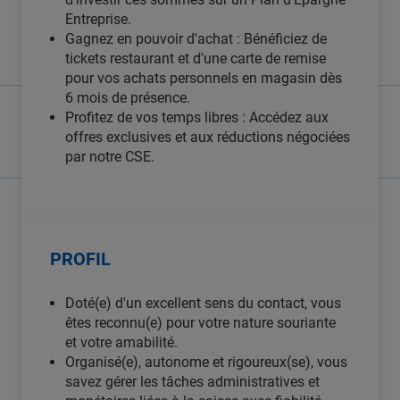
Entreprise.
Gagnez en pouvoir d'achat : Bénéficiez de
tickets restaurant et d'une carte de remise
pour vos achats personnels en magasin dès
6 mois de présence.
Profitez de vos temps libres : Accédez aux
offres exclusives et aux réductions négociées
par notre CSE.
PROFIL
Doté(e) d'un excellent sens du contact, vous
êtes reconnu(e) pour votre nature souriante
et votre amabilité.
Organisé(e), autonome et rigoureux(se), vous
savez gérer les tâches administratives et