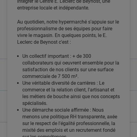
intégrer le Centre E. Leclerc de Beynost, une
entreprise locale et indépendante.
Au quotidien, notre hypermarché s'appuie sur le
professionnalisme de ses équipes pour faire
vivre le magasin. En quelques points, le E.
Leclerc de Beynost c'est :
Un collectif important : + de 300
collaborateurs qui oeuvrent ensemble pour la
satisfaction de nos clients sur une surface
commerciale de 7 500 m².
Une véritable diversité de carrières : Le
commerce et la relation client, l'artisanat et
les métiers de bouche ainsi que nos concepts
spécialisés.
Une démarche sociale affirmée : Nous
menons une politique RH transparente, axée
sur le respect de l'égalité professionnelle, la
mixité des emplois et un recrutement fondé
sur les compétences.