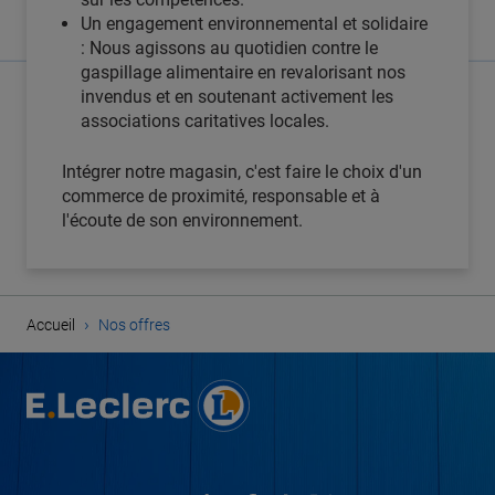
Un engagement environnemental et solidaire
: Nous agissons au quotidien contre le
gaspillage alimentaire en revalorisant nos
invendus et en soutenant activement les
associations caritatives locales.
Intégrer notre magasin, c'est faire le choix d'un
commerce de proximité, responsable et à
l'écoute de son environnement.
›
Accueil
Nos offres