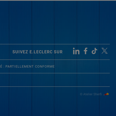
SUIVEZ E.LECLERC SUR
TÉ : PARTIELLEMENT CONFORME