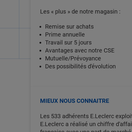
Les « plus » de notre magasin :
Remise sur achats
Prime annuelle
Travail sur 5 jours
Avantages avec notre CSE
Mutuelle/Prévoyance
Des possibilités d'évolution
MIEUX NOUS CONNAITRE
Les 533 adhérents E.Leclerc exploi
E.Leclerc a réalisé un chiffre d'affa