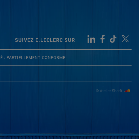
SUIVEZ E.LECLERC SUR
TÉ : PARTIELLEMENT CONFORME