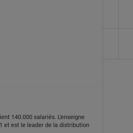
ent 140.000 salariés. L'enseigne
 et est le leader de la distribution