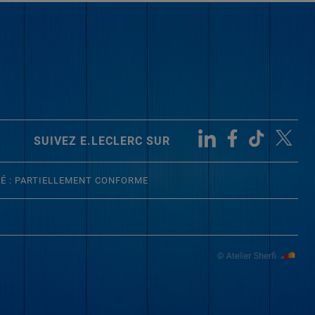
SUIVEZ E.LECLERC SUR
TÉ : PARTIELLEMENT CONFORME